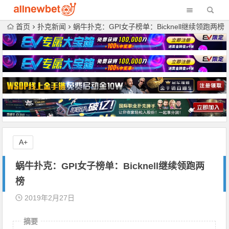
首页
扑克新闻
蜗牛扑克：GPI女子榜单：Bicknell继续领跑两榜
A+
蜗牛扑克：GPI女子榜单：Bicknell继续领跑两
榜
2019年2月27日
摘要