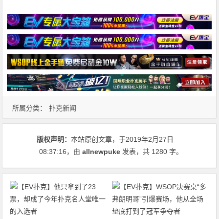
所属分类：
扑克新闻
版权声明：
本站原创文章，于2019年2月27日
08:37:16
，由
allnewpuke
发表，共 1280 字。