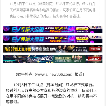
12月5日下午14点（韩国时间）红龙杯正式举行。经过前几
天超高额豪客赛和各种边赛的预热。玩家们正在用不同的扑
克技巧展开非常激烈的对抗，精彩赛事不容错过。
【蜗牛扑克（www.allnew366.com）报道】
12月5日下午14点（韩国时间）红龙杯正式举行。
经过前几天超高额豪客赛和各种边赛的预热。玩家们正
在用不同的扑克技巧展开非常激烈的对抗，精彩赛事不
容错过。