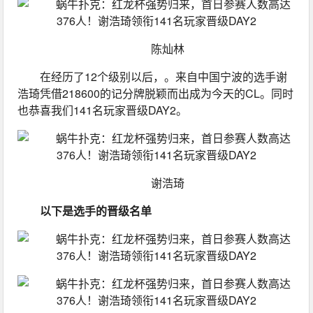
陈灿林
在经历了12个级别以后，。来自中国宁波的选手谢
浩琦凭借218600的记分牌脱颖而出成为今天的CL。同时
也恭喜我们141名玩家晋级DAY2。
谢浩琦
以下是选手的晋级名单