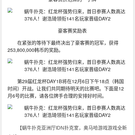
豪客赛奖励表
在紧张的等待下最终决出了豪客赛的冠军，获得
253,800,000韩币的奖励。
第29届红龙杯DAY1B将在12月6日下午18点（韩国
时间）开战。让我们共同期待明天的比赛吧。下面是12
月6号的比赛，请各位牌手合理的安排好时间。
【蜗牛扑克亚洲厅IDN扑克室，奥马哈游戏游戏全新