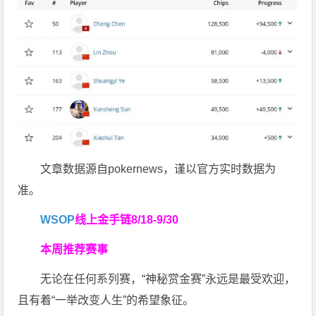
文章数据源自pokernews，谨以官方实时数据为
准。
WSOP
线上金手链
8/18-9/30
本周推荐赛事
无论在任何系列赛，“神秘赏金赛”永远是最受欢迎，
且有着“一举改变人生”的希望象征。