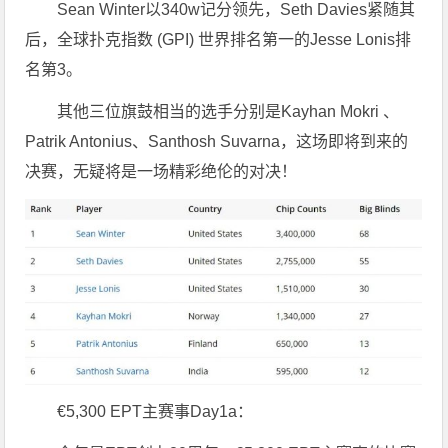
Sean Winter以340w记分领先，Seth Davies紧随其
后，全球扑克指数 (GPI) 世界排名第一的Jesse Lonis排
名第3。
其他三位旗鼓相当的选手分别是Kayhan Mokri 、
Patrik Antonius、Santhosh Suvarna，这场即将到来的
决赛，无疑将是一场精彩绝伦的对决！
€5,300 EPT主赛事Day1a：