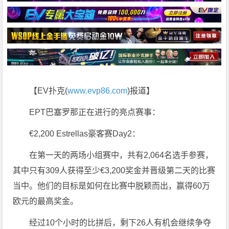
【EV扑克(
www.evp86.com
)报道】
EPT巴塞罗那正在进行的亮点赛事：
€2,200 Estrellas豪客赛Day2：
在第一天的两场小组赛中，共有2,064名选手参赛，
其中只有309人获得至少€3,200奖金并晋级第二天的比赛
当中。他们的目标是如何在比赛中脱颖而出，赢得60万
欧元的最高奖金。
经过10个小时的比拼后，剩下26人有机会继续争夺