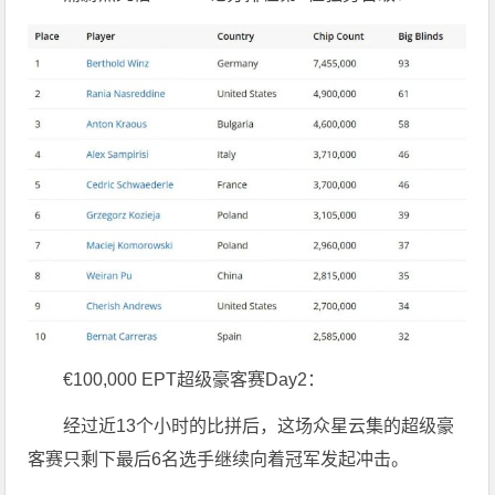
€100,000 EPT超级豪客赛Day2：
经过近13个小时的比拼后，这场众星云集的超级豪
客赛只剩下最后6名选手继续向着冠军发起冲击。