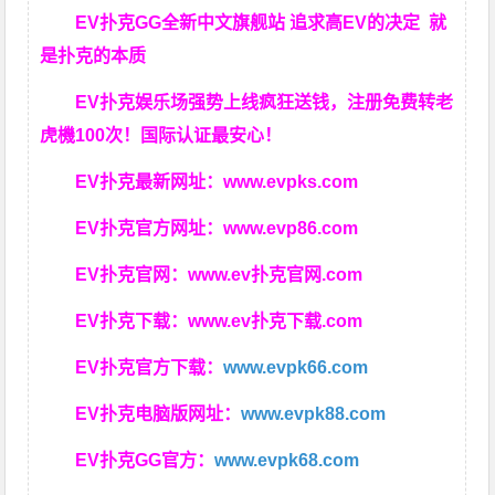
EV扑克GG
全新中文旗舰站
追求高EV
的决定
就
是扑克的本质
EV扑克娱乐场强势上线疯狂送钱，注册免费转老
虎機100次！国际认证最安心！
EV扑克最新网址：
www.evpks.com
EV扑克官方网址：
www.evp86.com
EV扑克官网：
www.ev扑克官网.com
EV扑克下载：
www.ev扑克下载.com
EV扑克官方下载：
www.evpk66.com
EV扑克电脑版网址：
www.evpk88.com
EV扑克GG官方：
www.evpk68.com