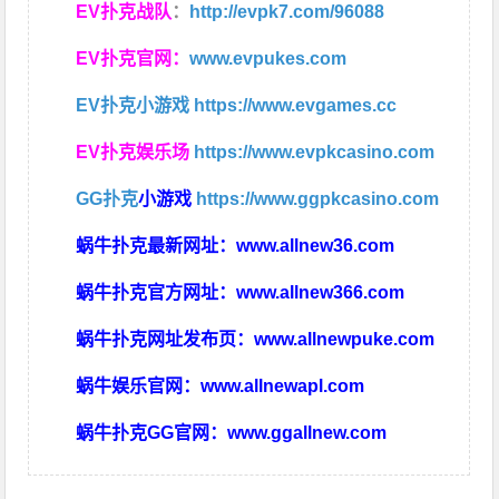
EV扑克战队
：
http://evpk7.com/96088
EV扑克官网：
www.evpukes.com
EV扑克小游戏
https://www.evgames.cc
EV扑克娱乐场
https://www.evpkcasino.com
GG扑克
小游戏
https://www.ggpkcasino.com
蜗牛扑克最新网址：
www.allnew36.com
蜗牛扑克官方网址：
www.allnew366.com
蜗牛扑克网址发布页：
www.allnewpuke.com
蜗牛娱乐官网：
www.allnewapl.com
蜗牛扑克GG官网：
www.ggallnew.com