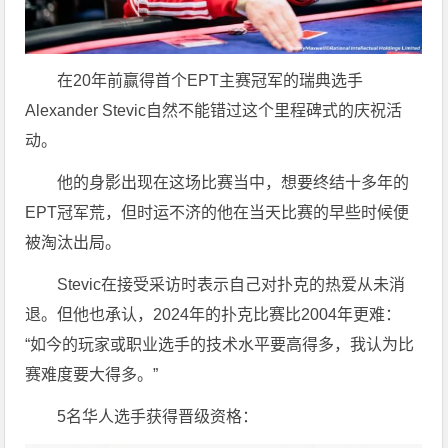
在20年前赢得首个EPT主赛冠军的瑞典选手
Alexander Stevic自然不能错过这个里程碑式的庆祝活
动。
他的身影出现在这场比赛当中，想要终结十多年的
EPT冠军荒，但时运不济的他在当天比赛的早些时候便
被淘汰出局。
Stevic在接受采访时表示自己对扑克的热爱从未消
退。但他也承认，2024年的扑克比赛比2004年更难：
“如今的玩家或职业选手的技术水平要高得多，我认为比
赛难度要大得多。”
5名华人选手获得晋级资格：