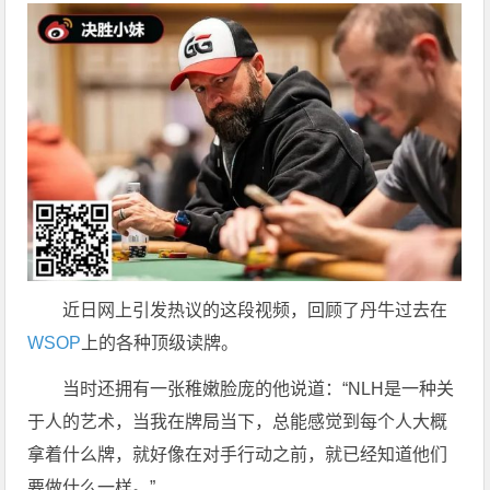
近日网上引发热议的这段视频，回顾了丹牛过去在
WSOP
上的各种顶级读牌。
当时还拥有一张稚嫩脸庞的他说道：“NLH是一种关
于人的艺术，当我在牌局当下，总能感觉到每个人大概
拿着什么牌，就好像在对手行动之前，就已经知道他们
要做什么一样。”