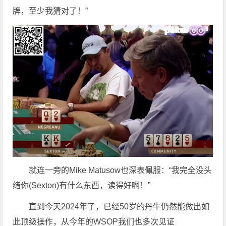
牌，至少我猜对了！”
就连一旁的Mike Matusow也深表佩服：“我完全没头
绪你(Sexton)有什么东西，读得好啊！”
直到今天2024年了，已经50岁的丹牛仍然能做出如
此顶级操作，从今年的WSOP我们也多次见证