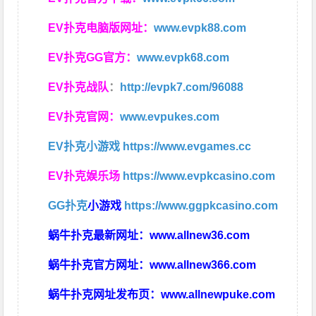
EV扑克电脑版网址：
www.evpk88.com
EV扑克GG官方：
www.evpk68.com
EV扑克战队
：
http://evpk7.com/96088
EV扑克官网：
www.evpukes.com
EV扑克小游戏
https://www.evgames.cc
EV扑克娱乐场
https://www.evpkcasino.com
GG扑克
小游戏
https://www.ggpkcasino.com
蜗牛扑克最新网址：
www.allnew36.com
蜗牛扑克官方网址：
www.allnew366.com
蜗牛扑克网址发布页：
www.allnewpuke.com