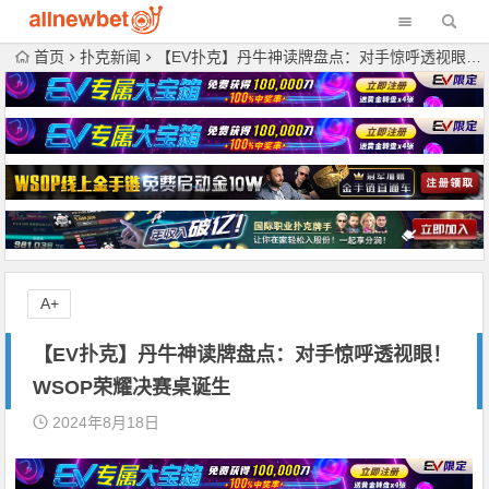
首页
扑克新闻
【EV扑克】丹牛神读牌盘点：对手惊呼透视眼！WSOP荣耀决赛桌诞生
A+
【EV扑克】丹牛神读牌盘点：对手惊呼透视眼！
WSOP荣耀决赛桌诞生
2024年8月18日