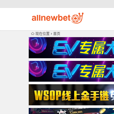
现在位置
首页