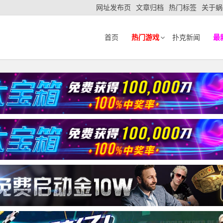
网址发布页
文章归档
热门标签
关于蜗
首页
热门游戏
扑克新闻
最