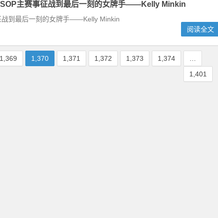
OP主赛事征战到最后一刻的女牌手——Kelly Minkin
战到最后一刻的女牌手——Kelly Minkin
阅读全文
1,369
1,370
1,371
1,372
1,373
1,374
…
1,401