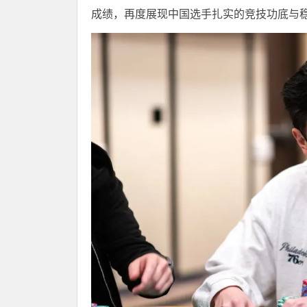
成绩，再度展现中国选手扎实的竞技功底与