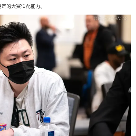
稳定的大赛适配能力。