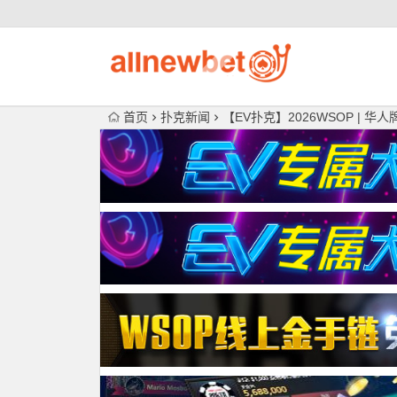
首页
扑克新闻
【EV扑克】2026WSOP | 