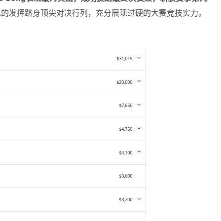
色的发挥跻身顶尖对决行列，充分展现过硬的大赛竞技实力。