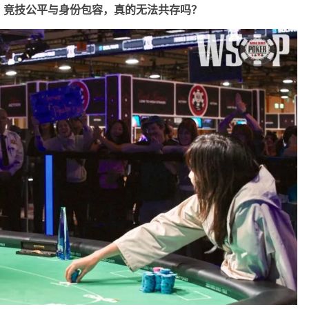
？竞技公平与身份包容，真的无法共存吗？