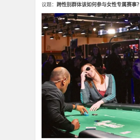
议题：
跨性别群体该如何参与女性专属赛事