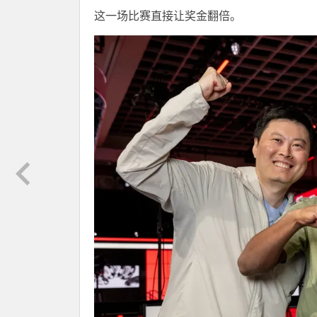
这一场比赛直接让奖金翻倍。