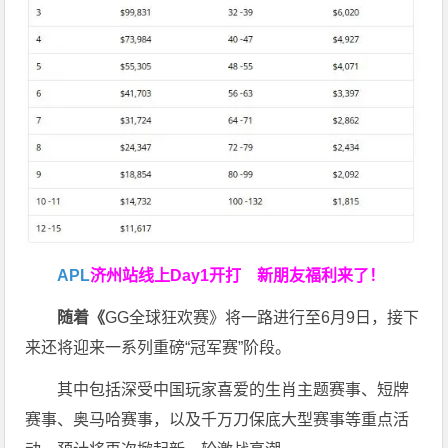
APL
济州站线上Day1开打
新朋友福利来了！
随着《
GG全球狂欢赛》将一路进行至6月9日，接下
来还将迎来一系列重磅“冠军赛”阶段。
其中包括深受中国玩家喜爱的生肖主题赛事、短牌
赛事、奥马哈赛事，以及千万刀保底大型赛事等重点活