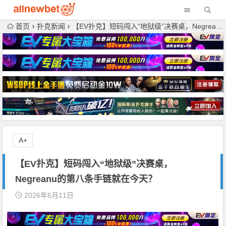
首页
扑克新闻
【EV扑克】短码闯入“地狱级”决赛桌，Negreanu的第八条手链就在今天？
A+
【EV扑克】短码闯入“地狱级”决赛桌，
Negreanu的第八条手链就在今天？
2026年6月11日