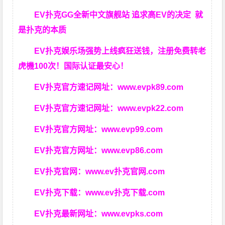
EV扑克GG
全新中文旗舰站
追求高EV
的决定
就
是扑克的本质
EV扑克娱乐场强势上线疯狂送钱，注册免费转老
虎機100次！国际认证最安心！
EV扑克官方速记网址：
www.evpk89.com
EV扑克官方速记网址：
www.evpk22.com
EV扑克官方网址：
www.evp99.com
EV扑克官方网址：
www.evp86.com
EV扑克官网：
www.ev扑克官网.com
EV扑克下载：
www.ev扑克下载.com
EV扑克最新网址：
www.evpks.com