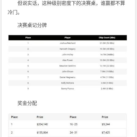
但说实话，这种级别密度下的决赛桌，谁赢都不算
冷门。
决赛桌记分牌
奖金分配