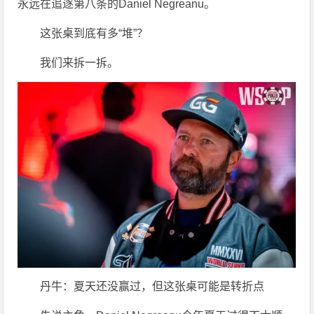
永远在追逐第八条的Daniel Negreanu。
这张桌到底有多“堆”？
我们来拆一拆。
丹牛：夏天还没赢过，但这张桌可能是转折点