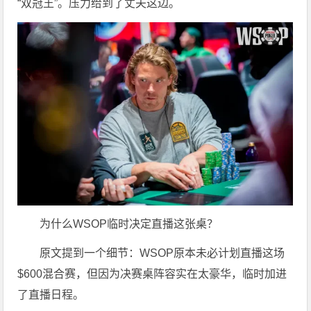
“双冠王”。压力给到了丈夫这边。
为什么WSOP临时决定直播这张桌？
原文提到一个细节：WSOP原本未必计划直播这场
$600混合赛，但因为决赛桌阵容实在太豪华，临时加进
了直播日程。