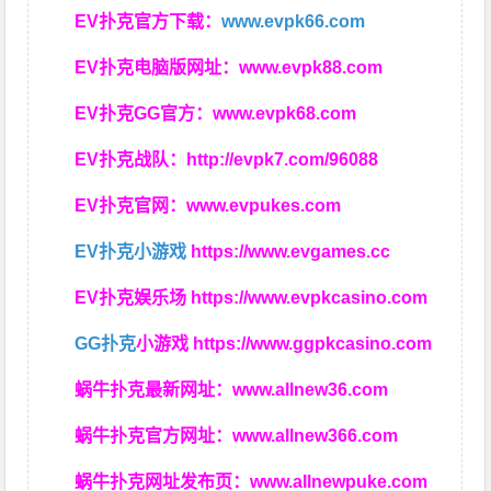
EV扑克官方下载：
www.evpk66.com
EV扑克电脑版网址：
www.evpk88.com
EV扑克GG官方：
www.evpk68.com
EV扑克战队：
http://evpk7.com/96088
EV扑克官网：
www.evpukes.com
EV扑克小游戏
https://www.evgames.cc
EV扑克娱乐场
https://www.evpkcasino.com
GG扑克
小游戏
https://www.ggpkcasino.com
蜗牛扑克最新网址：
www.allnew36.com
蜗牛扑克官方网址：
www.allnew366.com
蜗牛扑克网址发布页：
www.allnewpuke.com