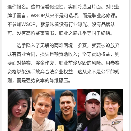
逼你报名。这句话看似理性，实则冷漠且片面。对职业
牌手而言，WSOP从来不是可选项，而是职业必修课。
不参加WSOP，就意味着没有行业曝光、没有品牌认
可、没有高阶赛事背书，职业之路几乎等同于终结。
选手陷入了无解的两难困境：参赛，就要被迫放弃
既有商业合同，损失巨额赞助收入；坚守赞助权益，则
要面对禁赛、奖金作废、职业前途尽毁的风险。用参赛
资格绑架选手放弃合法商业权益，这从来不是公平的规
则，而是强势资本的降维碾压。