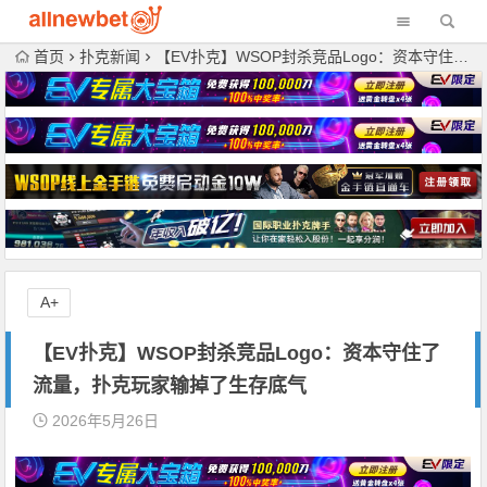
首页
扑克新闻
【EV扑克】WSOP封杀竞品Logo：资本守住了流量，扑克玩家输掉了生存底气
A+
【EV扑克】WSOP封杀竞品Logo：资本守住了
流量，扑克玩家输掉了生存底气
2026年5月26日