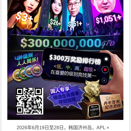
2026年6月19日至28日，韩国济州岛，APL ×