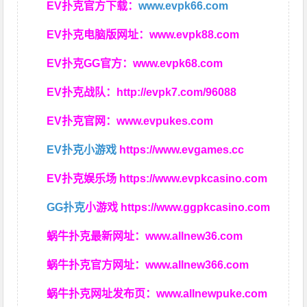
EV扑克官方下载：
www.evpk66.com
EV扑克电脑版网址：
www.evpk88.com
EV扑克GG官方：
www.evpk68.com
EV扑克战队：
http://evpk7.com/96088
EV扑克官网：
www.evpukes.com
EV扑克小游戏
https://www.evgames.cc
EV扑克娱乐场
https://www.evpkcasino.com
GG扑克
小游戏
https://www.ggpkcasino.com
蜗牛扑克最新网址：
www.allnew36.com
蜗牛扑克官方网址：
www.allnew366.com
蜗牛扑克网址发布页：
www.allnewpuke.com