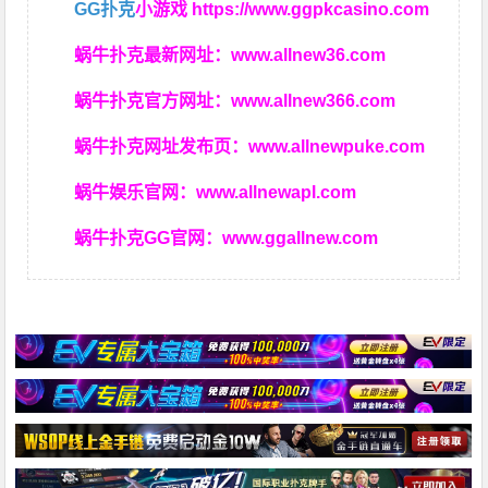
GG扑克
小游戏
https://www.ggpkcasino.com
蜗牛扑克最新网址：
www.allnew36.com
蜗牛扑克官方网址：
www.allnew366.com
蜗牛扑克网址发布页：
www.allnewpuke.com
蜗牛娱乐官网：
www.allnewapl.com
蜗牛扑克GG官网：
www.ggallnew.com