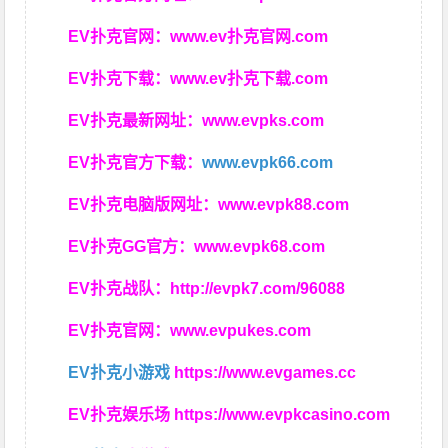
EV扑克官网：
www.ev扑克官网.com
EV扑克下载：
www.ev扑克下载.com
EV扑克最新网址：
www.evpks.com
EV扑克官方下载：
www.evpk66.com
EV扑克电脑版网址：
www.evpk88.com
EV扑克GG官方：
www.evpk68.com
EV扑克战队：
http://evpk7.com/96088
EV扑克官网：
www.evpukes.com
EV扑克小游戏
https://www.evgames.cc
EV扑克娱乐场
https://www.evpkcasino.com