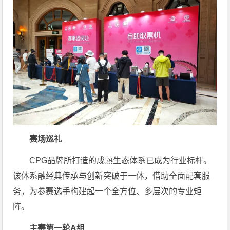
赛场巡礼
CPG品牌所打造的成熟生态体系已成为行业标杆。
该体系融经典传承与创新突破于一体，借助全面配套服
务，为参赛选手构建起一个全方位、多层次的专业矩
阵。
主赛第一轮A组