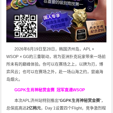
2026年6月19日至28日，韩国济州岛，APL ×
WSOP × GG的三重联动，将为亚洲扑克玩家带来一场前
所未有的巅峰体验。
你可以在赛场之上，以牌为刃，博
弈风云；也可以在赛场之外，赴一场山海之约，尝遍海
岛烟火。
GGPK生肖神秘赏金赛
冠军直通WSOP
本次APL济州站特别推出“
GGPK
生肖神秘赏金赛
”，
总保底高达
2
亿韩元
，Day 1设置四个Flight，竞争激烈程