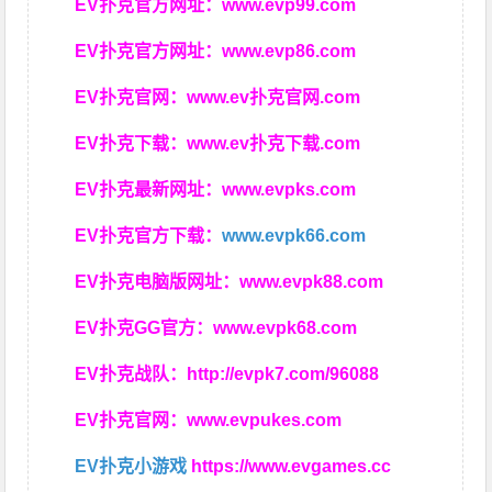
EV扑克官方网址：
www.evp99.com
EV扑克官方网址：
www.evp86.com
EV扑克官网：
www.ev扑克官网.com
EV扑克下载：
www.ev扑克下载.com
EV扑克最新网址：
www.evpks.com
EV扑克官方下载：
www.evpk66.com
EV扑克电脑版网址：
www.evpk88.com
EV扑克GG官方：
www.evpk68.com
EV扑克战队：
http://evpk7.com/96088
EV扑克官网：
www.evpukes.com
EV扑克小游戏
https://www.evgames.cc