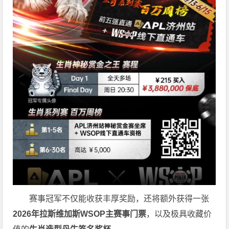
赛事冠军不仅能收获丰厚奖励，还将额外获得一张
2026
年拉斯维加斯
WSOP
主赛事门票
，以及极具收藏价