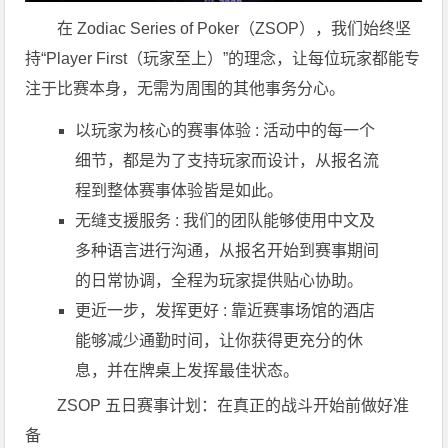
在 Zodiac Series of Poker（ZSOP），我们始终坚
持“Player First（玩家至上）”的理念，让每位玩家都能专
注于比赛本身，无需为周围的其他事务分心。
以玩家为核心的赛事体验 : 活动中的每一个
细节，都是为了支持玩家而设计，从报名流
程到整体赛事体验皆是如此。
无缝支援服务 : 我们的团队能够使用中文及
多种语言进行沟通，从报名开始到赛事期间
的日常协调，全程为玩家提供贴心协助。
更近一步，发挥更好 : 靠近赛事场馆的酒店
能够减少通勤时间，让你获得更充分的休
息，并在牌桌上发挥最佳状态。
ZSOP 五日赛事计划：在真正的战斗开始前做好准
备