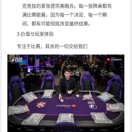
克竞技的紧张感完美融合。每一张牌桌都充
满比赛能量，因为每一个决定、每一个瞬
间，都有可能彻底改变最终结果。
3.价值与玩家体验
专注于比赛，其余的一切交给我们