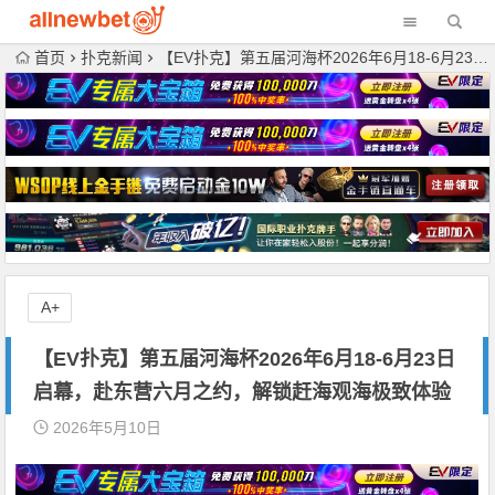
首页
扑克新闻
【EV扑克】第五届河海杯2026年6月18-6月23日启幕，赴东营六月之约，解锁赶海观海极致体验
A+
【EV扑克】第五届河海杯2026年6月18-6月23日
启幕，赴东营六月之约，解锁赶海观海极致体验
2026年5月10日