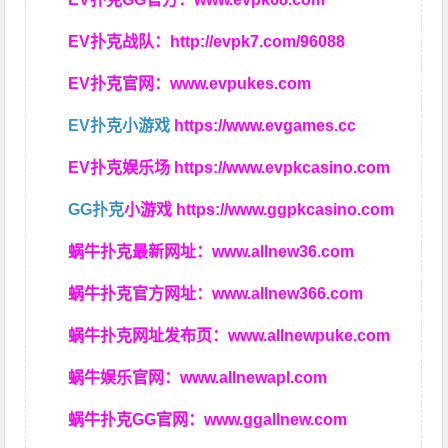
EV扑克战队：
http://evpk7.com/96088
EV扑克官网：
www.evpukes.com
EV扑克小游戏
https://www.evgames.cc
EV扑克娱乐场
https://www.evpkcasino.com
GG扑克
小游戏
https://www.ggpkcasino.com
蜗牛扑克最新网址：
www.allnew36.com
蜗牛扑克官方网址：
www.allnew366.com
蜗牛扑克网址发布页：
www.allnewpuke.com
蜗牛娱乐官网：
www.allnewapl.com
蜗牛扑克GG官网：
www.ggallnew.com