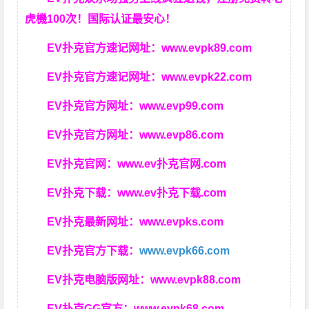
虎機100次！国际认证最安心！
EV扑克官方速记网址：
www.evpk89.com
EV扑克官方速记网址：
www.evpk22.com
EV扑克官方网址：
www.evp99.com
EV扑克官方网址：
www.evp86.com
EV扑克官网：
www.ev扑克官网.com
EV扑克下载：
www.ev扑克下载.com
EV扑克最新网址：
www.evpks.com
EV扑克官方下载：
www.evpk66.com
EV扑克电脑版网址：
www.evpk88.com
EV扑克GG官方：
www.evpk68.com