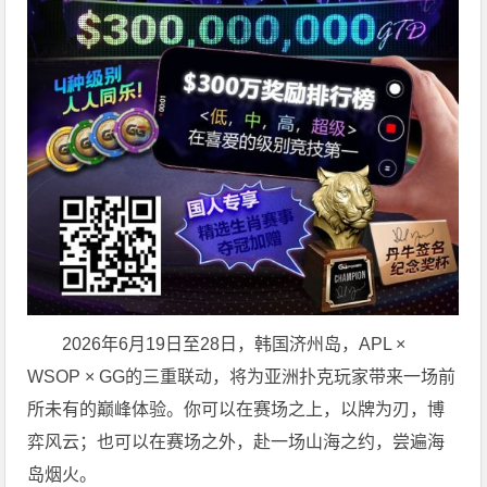
2026年6月19日至28日，韩国济州岛，APL ×
WSOP × GG的三重联动，将为亚洲扑克玩家带来一场前
所未有的巅峰体验。
你可以在赛场之上，以牌为刃，博
弈风云；也可以在赛场之外，赴一场山海之约，尝遍海
岛烟火。