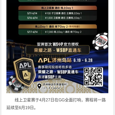
线上卫星赛于4月27日在GG全面打响，赛程将一路
延续至6月19日。