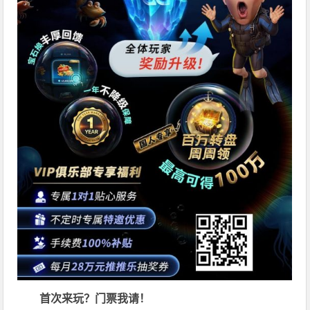
首次来玩？门票我请！