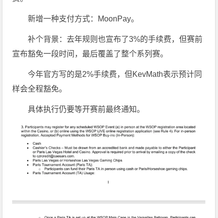
新增一种支付方式：MoonPay。
补个背景：去年规则也宣布了3%的手续费，但赛前
宣布豁免一段时间，最后覆盖了整个系列赛。
今年官方写的是2%手续费，但KevMath表示预计同
样会全程豁免。
具体执行仍要等开赛前最终通知。