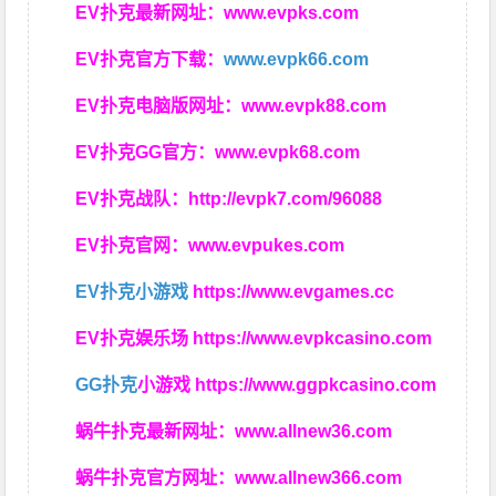
EV扑克最新网址：
www.evpks.com
EV扑克官方下载：
www.evpk66.com
EV扑克电脑版网址：
www.evpk88.com
EV扑克GG官方：
www.evpk68.com
EV扑克战队：
http://evpk7.com/96088
EV扑克官网：
www.evpukes.com
EV扑克小游戏
https://www.evgames.cc
EV扑克娱乐场
https://www.evpkcasino.com
GG扑克
小游戏
https://www.ggpkcasino.com
蜗牛扑克最新网址：
www.allnew36.com
蜗牛扑克官方网址：
www.allnew366.com