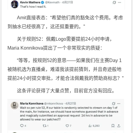
Amit直接表态：“希望他们真的豁免这个费用。考虑
到抽水已经很高了，这还挺重要的。”
关于规则52：佩戴Logo需要提前24小时申请，
Maria Konnikova提出了一个非常现实的质疑：
“等等，按规则52的意思——如果我们在主赛Day 1
被随机选为直播桌，难道我该提前猜到，并且奇迹般地
提前24小时提交审批，才能合法佩戴我的赞助商标志？”
这条评论获得了大量点赞，目前官方没有回应。