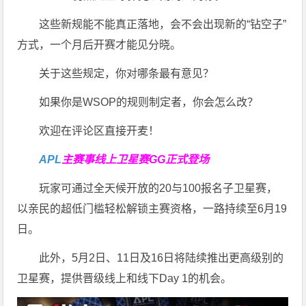
这些新规能不能真正落地，会不会出现新的“钻空子”
方式，一个月后开赛才能见分晓。
关于这些规定，你对哪条最有意见？
如果你是WSOP的规则制定者，你会怎么改？
欢迎在评论区直接开麦！
APL
主赛事线上卫星赛
GG正式登场
玩家可通过全天候开放的20与100报名子卫星赛，
以亲民的超低门槛轻松解锁主赛资格，一路持续至6月19
日。
此外，5月2日、11日及16日将陆续推出更高级别的
卫星赛，提供晋级线上和线下Day 1的机会。