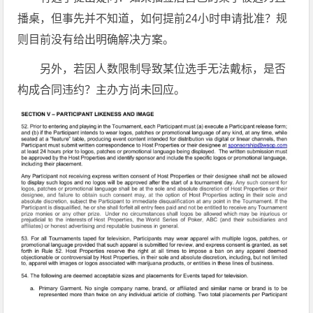
播桌，但事先并不知道，如何提前24小时申请批准？规
则目前没有给出明确解决方案。
另外，若因人数限制导致某位选手无法戴标，是否
构成合同违约？主办方尚未回应。