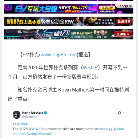
【EV扑克(
www.evp86.com
)报道】
距离2026年世界扑克系列赛（
WSOP
）开幕不到一
个月，官方悄然发布了一份新版赛事规则。
知名扑克资讯博主 Kevin Mathers第一时间在推特划
出了重点。