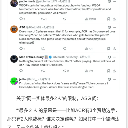
关于“同一实体最多2人”的限制，ASG 问：
“‘最多 2 人’的意思是——比如ACR有3个赞助选手，
那只有2人能戴标？谁来决定谁戴？如果其中一个被淘汰
了，另一个能补上戴标吗？”