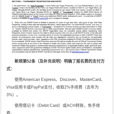
新规第
52
条（及补充说明）明确了报名费的支付方
式：
使用American Express、Discover、MasterCard、
Visa信用卡或PayPal支付，收取2%手续费（去年为
3%）。
使用借记卡（Debit Card）或ACH转账，免手续
费。