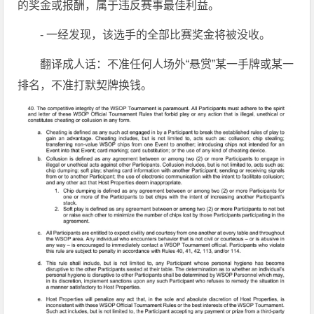
的奖金或报酬，属于违反赛事最佳利益。
- 一经发现，该选手的全部比赛奖金将被没收。
翻译成人话：不准任何人场外“悬赏”某一手牌或某一
排名，不准打默契牌换钱。