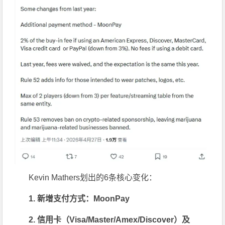
Kevin Mathers划出的6条核心变化：
1.
新增支付方式：
MoonPay
2.
信用卡（
Visa/Master/Amex/Discover
）及