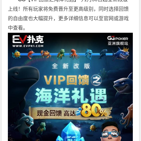
上线！所有玩家将免费晋升至更高级别，同时选择回馈
的自由度也大幅提升，更多详细信息可以至官网或游戏
中查看。