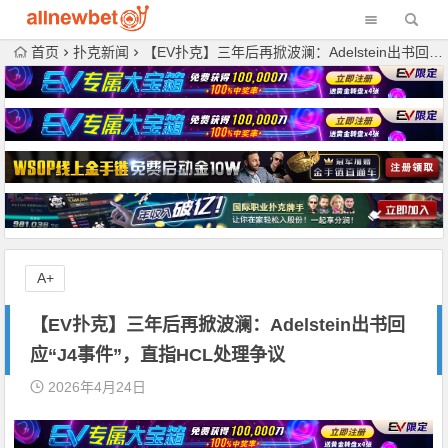
首页
扑克新闻
【EV扑克】三年后再掀波澜：Adelstein出书回应“J4事件”，直指HCL处理争议
A+
【EV扑克】三年后再掀波澜：Adelstein出书回
应“J4事件”，直指HCL处理争议
2026年4月24日