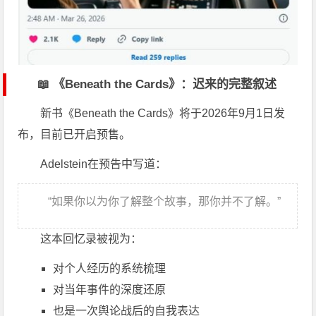
📖 《Beneath the Cards》：迟来的完整叙述
新书《Beneath the Cards》将于2026年9月1日发
布，目前已开启预售。
Adelstein在预告中写道：
“如果你以为你了解整个故事，那你并不了解。”
这本回忆录被视为：
对个人经历的系统梳理
对当年事件的深度还原
也是一次舆论战后的自我表达