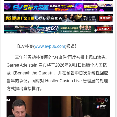
【EV扑克(
www.evp86.com
)报道】
三年前震动扑克圈的“J4事件”再度被推上风口浪尖。
Garrett Adelstein 宣布将于2026年9月1日出版个人回忆
录《Beneath the Cards》，并在预告中首次系统性回应
当年的争议，同时对 Hustler Casino Live 管理层的处理
方式提出直接批评。