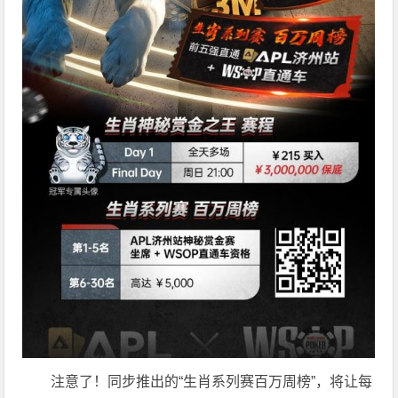
注意了！同步推出的“生肖系列赛百万周榜”，将让每