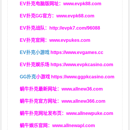
EV扑克电脑版网址：
www.evpk88.com
EV扑克GG官方：
www.evpk68.com
EV扑克战队：
http://evpk7.com/96088
EV扑克官网：
www.evpukes.com
EV扑克小游戏
https://www.evgames.cc
EV扑克娱乐场
https://www.evpkcasino.com
GG扑克
小游戏
https://www.ggpkcasino.com
蜗牛扑克最新网址：
www.allnew36.com
蜗牛扑克官方网址：
www.allnew366.com
蜗牛扑克网址发布页：
www.allnewpuke.com
蜗牛娱乐官网：
www.allnewapl.com