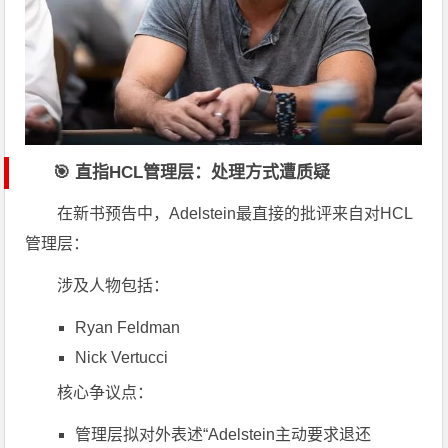
🎯 直指HCL管理层：处理方式遭质疑
在新书预告中，Adelstein最直接的批评来自对HCL
管理层：
涉及人物包括：
Ryan Feldman
Nick Vertucci
核心争议点：
管理层拟对外表述“Adelstein主动要求退还