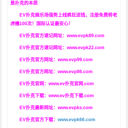
是扑克的本质
EV扑克娱乐场强势上线疯狂送钱，注册免费转老
虎機100次！国际认证最安心！
EV扑克官方速记网址：
www.evpk89.com
EV扑克官方速记网址：
www.evpk22.com
EV扑克官方网址：
www.evp99.com
EV扑克官方网址：
www.evp86.com
EV扑克官网：
www.ev扑克官网.com
EV扑克下载：
www.ev扑克下载.com
EV扑克最新网址：
www.evpks.com
EV扑克官方下载：
www.evpk66.com