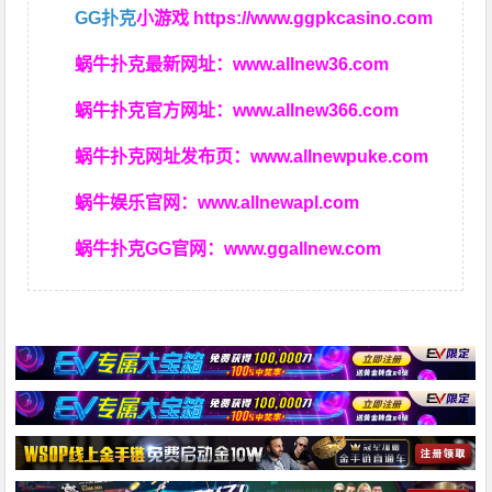
GG扑克
小游戏
https://www.ggpkcasino.com
蜗牛扑克最新网址：
www.allnew36.com
蜗牛扑克官方网址：
www.allnew366.com
蜗牛扑克网址发布页：
www.allnewpuke.com
蜗牛娱乐官网：
www.allnewapl.com
蜗牛扑克GG官网：
www.ggallnew.com