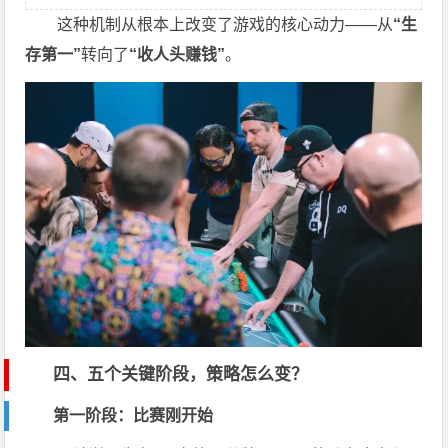
这种机制从根本上改变了游戏的核心动力——从
“生
存第一”
转向了
“收人头赚钱”
。
四、五个关键阶段，策略怎么变？
第一阶段：比赛刚开始