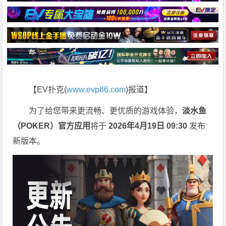
【EV扑克(
www.evp86.com
)报道】
为了给您带来更流畅、更优质的游戏体验，
淡水鱼
（POKER）官方应用
将于
2026年4月19日 09:30
发布
新版本。