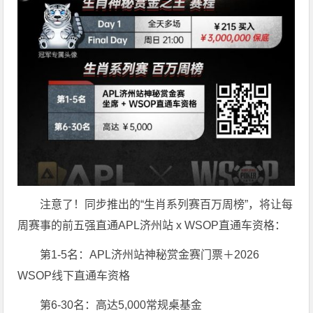
注意了！同步推出的“生肖系列赛百万周榜”，将让每
周赛事的前五强直通APL济州站 x WSOP直通车资格：
第1-5名：APL济州站神秘赏金赛门票＋2026
WSOP线下直通车资格
第6-30名：高达5,000常规桌基金