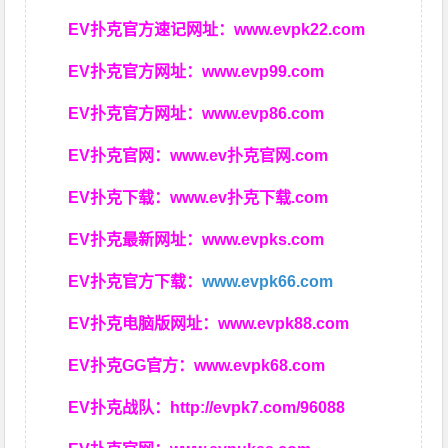
EV扑克官方速记网址：
www.evpk22.com
EV扑克官方网址：
www.evp99.com
EV扑克官方网址：
www.evp86.com
EV扑克官网：
www.ev扑克官网.com
EV扑克下载：
www.ev扑克下载.com
EV扑克最新网址：
www.evpks.com
EV扑克官方下载：
www.evpk66.com
EV扑克电脑版网址：
www.evpk88.com
EV扑克GG官方：
www.evpk68.com
EV扑克战队：
http://evpk7.com/96088