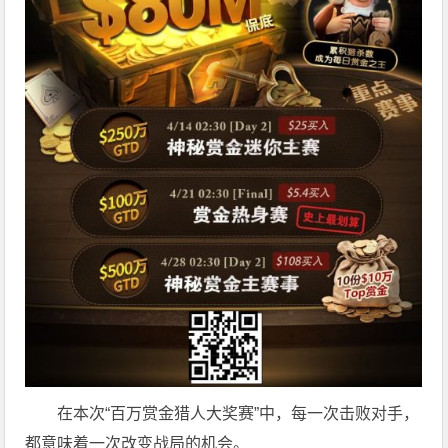
在本次“百万赏金猎人大奖赛”中，每一次击败对手，
都意味着一次改变战局的机会。