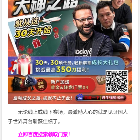
无论线上或线下赛场，最激励人心的就是见证国人
于世界舞台斩获佳绩了。
立即百度搜索领取门票！