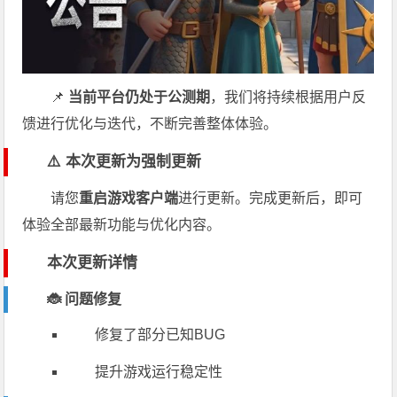
📌
当前平台仍处于公测期
，我们将持续根据用户反
馈进行优化与迭代，不断完善整体体验。
⚠️ 本次更新为强制更新
请您
重启游戏客户端
进行更新。完成更新后，即可
体验全部最新功能与优化内容。
本次更新详情
🐞 问题修复
修复了部分已知BUG
提升游戏运行稳定性