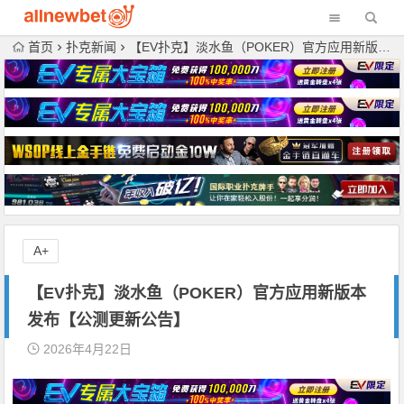
首页
扑克新闻
【EV扑克】淡水鱼（POKER）官方应用新版本发布【公测更新公告】
A+
【EV扑克】淡水鱼（POKER）官方应用新版本
发布【公测更新公告】
2026年4月22日