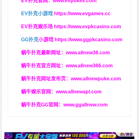
EV扑克官网：
www.evpukes.com
EV扑克小游戏
https://www.evgames.cc
EV扑克娱乐场
https://www.evpkcasino.com
GG扑克
小游戏
https://www.ggpkcasino.com
蜗牛扑克最新网址：
www.allnew36.com
蜗牛扑克官方网址：
www.allnew366.com
蜗牛扑克网址发布页：
www.allnewpuke.com
蜗牛娱乐官网：
www.allnewapl.com
蜗牛扑克GG官网：
www.ggallnew.com