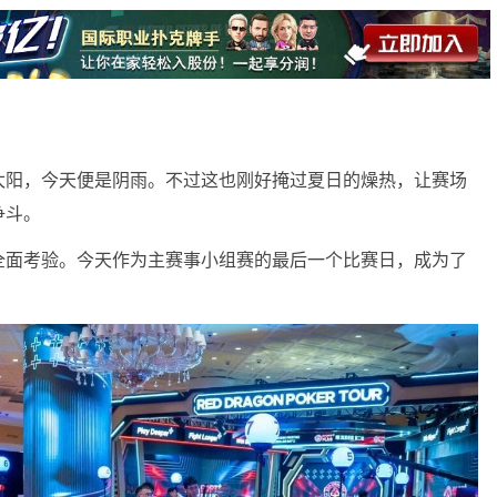
太阳，今天便是阴雨。不过这也刚好掩过夏日的燥热，让赛场
争斗。
全面考验。今天作为主赛事小组赛的最后一个比赛日，成为了