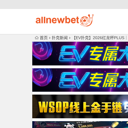
首页
扑克新闻
【EV扑克】2026红龙杯PLU