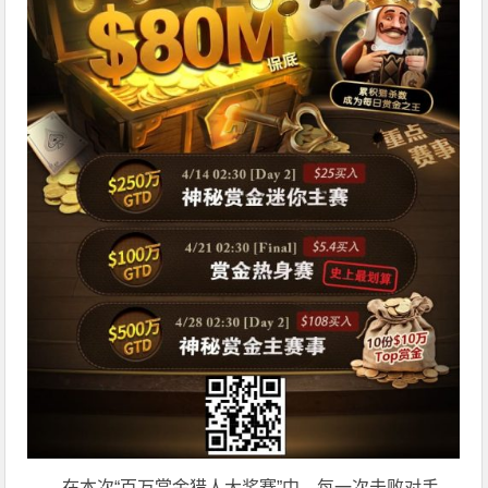
在本次“百万赏金猎人大奖赛”中，每一次击败对手，