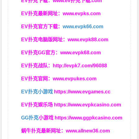
EV扑克下载：
www.ev扑克下载.com
EV扑克最新网址：
www.evpks.com
EV扑克官方下载：
www.evpk66.com
EV扑克电脑版网址：
www.evpk88.com
EV扑克GG官方：
www.evpk68.com
EV扑克战队：
http://evpk7.com/96088
EV扑克官网：
www.evpukes.com
EV扑克小游戏
https://www.evgames.cc
EV扑克娱乐场
https://www.evpkcasino.com
GG扑克
小游戏
https://www.ggpkcasino.com
蜗牛扑克最新网址：
www.allnew36.com