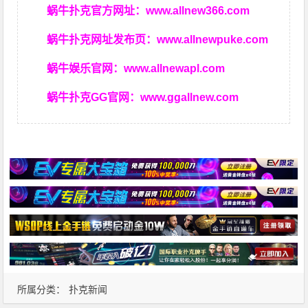
蜗牛扑克官方网址：
www.allnew366.com
蜗牛扑克网址发布页：
www.allnewpuke.com
蜗牛娱乐官网：
www.allnewapl.com
蜗牛扑克GG官网：
www.ggallnew.com
所属分类：
扑克新闻