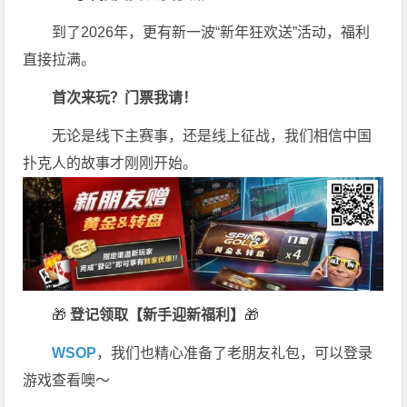
到了2026年，更有新一波“新年狂欢送”活动，福利
直接拉满。
首次来玩？门票我请！
无论是线下主赛事，还是线上征战，我们相信中国
扑克人的故事才刚刚开始。
🎁
登记领取【新手迎新福利】
🎁
WSOP
，我们也精心准备了老朋友礼包，可以登录
游戏查看噢～