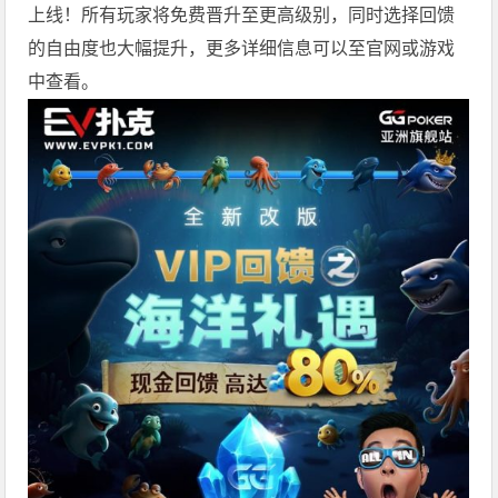
上线！所有玩家将免费晋升至更高级别，同时选择回馈
的自由度也大幅提升，更多详细信息可以至官网或游戏
中查看。