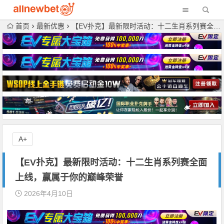
首页
最新优惠
【EV扑克】最新限时活动：十二生肖系列赛全面上线，赢属于你的巅峰荣誉
A+
【EV扑克】最新限时活动：十二生肖系列赛全面
上线，赢属于你的巅峰荣誉
2026年4月10日