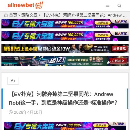
首页
策略文章
【EV扑克】河牌弃掉第二坚果同花：Andrew Robl这一手，到底是神级操作还是“标准操作”？
A+
【EV扑克】河牌弃掉第二坚果同花：Andrew
Robl这一手，到底是神级操作还是“标准操作”？
2026年4月10日