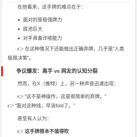
在他看来，这手牌的难点在于：
面对的是极强牌力
底池巨大
对手具备诈唬能力
👉 在这种情况下还能做出正确弃牌，几乎是“人类
极限决策”。
争议爆发：高手 vs 网友的认知分裂
然而，在X（推特）上，另一种声音迅速出现：
👉 “这不是神操作，这是很简单的弃牌。”
👉 “面对这种线，早该fold了。”
甚至有人认为：
👉
这手牌根本不值得吹