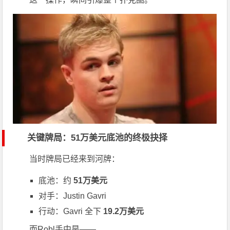
关键牌局：51万美元底池的终极抉择
当时牌局已经来到河牌：
底池：约
51万美元
对手：
Justin Gavri
行动：Gavri 全下
19.2万美元
而Robl手中是——