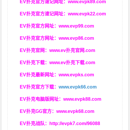
EV扑克官方速记网址：
www.evpk89.com
EV扑克官方速记网址：
www.evpk22.com
EV扑克官方网址：
www.evp99.com
EV扑克官方网址：
www.evp86.com
EV扑克官网：
www.ev扑克官网.com
EV扑克下载：
www.ev扑克下载.com
EV扑克最新网址：
www.evpks.com
EV扑克官方下载：
www.evpk66.com
EV扑克电脑版网址：
www.evpk88.com
EV扑克GG官方：
www.evpk68.com
EV扑克战队：
http://evpk7.com/96088