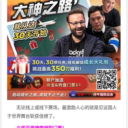
无论线上或线下赛场，最激励人心的就是见证国人
于世界舞台斩获佳绩了。