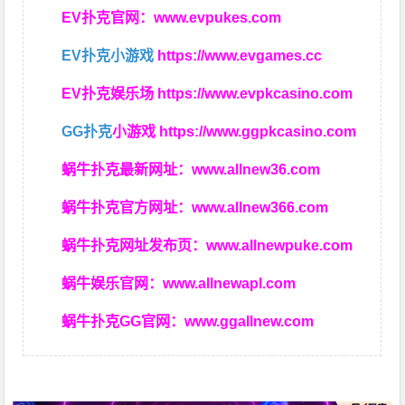
EV扑克官网：
www.evpukes.com
EV扑克小游戏
https://www.evgames.cc
EV扑克娱乐场
https://www.evpkcasino.com
GG扑克
小游戏
https://www.ggpkcasino.com
蜗牛扑克最新网址：
www.allnew36.com
蜗牛扑克官方网址：
www.allnew366.com
蜗牛扑克网址发布页：
www.allnewpuke.com
蜗牛娱乐官网：
www.allnewapl.com
蜗牛扑克GG官网：
www.ggallnew.com