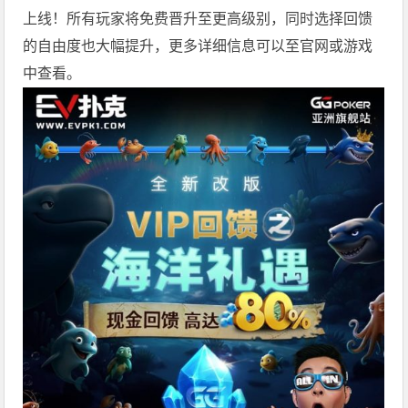
上线！所有玩家将免费晋升至更高级别，同时选择回馈
的自由度也大幅提升，更多详细信息可以至官网或游戏
中查看。