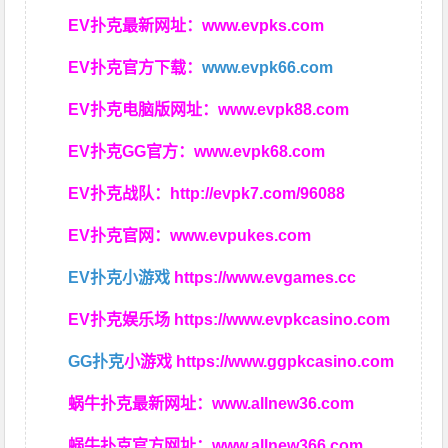
EV扑克最新网址：
www.evpks.com
EV扑克官方下载：
www.evpk66.com
EV扑克电脑版网址：
www.evpk88.com
EV扑克GG官方：
www.evpk68.com
EV扑克战队：
http://evpk7.com/96088
EV扑克官网：
www.evpukes.com
EV扑克小游戏
https://www.evgames.cc
EV扑克娱乐场
https://www.evpkcasino.com
GG扑克
小游戏
https://www.ggpkcasino.com
蜗牛扑克最新网址：
www.allnew36.com
蜗牛扑克官方网址：
www.allnew366.com