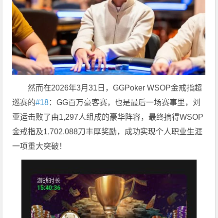
然而在2026年3月31日，GGPoker WSOP金戒指超
巡赛的
#18
：GG百万豪客赛，也是最后一场赛事里，刘
亚运击败了由1,297人组成的豪华阵容，最终摘得WSOP
金戒指及1,702,088刀丰厚奖励，成功实现个人职业生涯
一项重大突破！