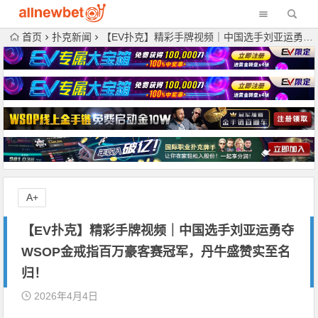
首页
扑克新闻
【EV扑克】精彩手牌视频｜中国选手刘亚运勇夺WSOP金戒指百万豪客赛冠军，丹牛盛赞实至名归！
A+
【EV扑克】精彩手牌视频｜中国选手刘亚运勇夺
WSOP金戒指百万豪客赛冠军，丹牛盛赞实至名
归！
2026年4月4日