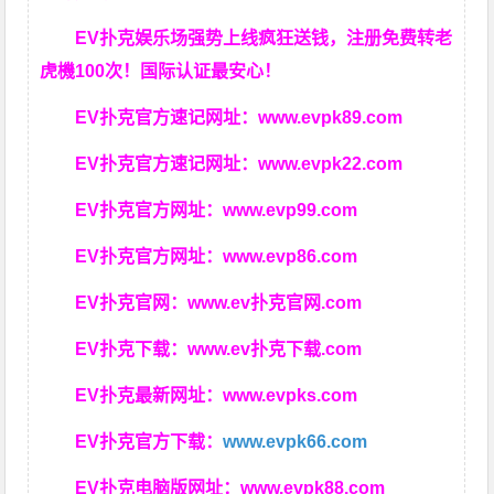
EV扑克娱乐场强势上线疯狂送钱，注册免费转老
虎機100次！国际认证最安心！
EV扑克官方速记网址：
www.evpk89.com
EV扑克官方速记网址：
www.evpk22.com
EV扑克官方网址：
www.evp99.com
EV扑克官方网址：
www.evp86.com
EV扑克官网：
www.ev扑克官网.com
EV扑克下载：
www.ev扑克下载.com
EV扑克最新网址：
www.evpks.com
EV扑克官方下载：
www.evpk66.com
EV扑克电脑版网址：
www.evpk88.com