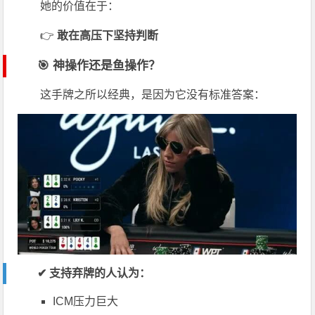
她的价值在于：
👉
敢在高压下坚持判断
🎯 神操作还是鱼操作？
这手牌之所以经典，是因为它没有标准答案：
✔ 支持弃牌的人认为：
ICM压力巨大