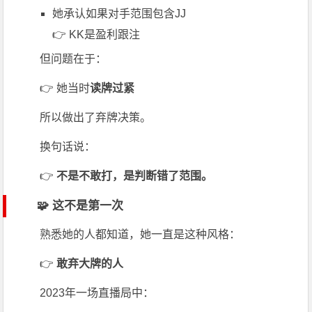
她承认如果对手范围包含JJ
👉 KK是盈利跟注
但问题在于：
👉 她当时
读牌过紧
所以做出了弃牌决策。
换句话说：
👉
不是不敢打，是判断错了范围。
🧩 这不是第一次
熟悉她的人都知道，她一直是这种风格：
👉
敢弃大牌的人
2023年一场直播局中：