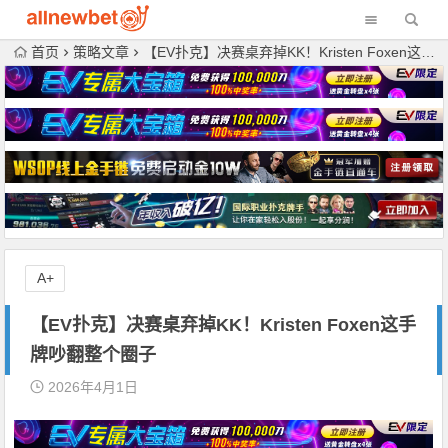
首页
策略文章
【EV扑克】决赛桌弃掉KK！Kristen Foxen这手牌吵翻整个圈子
A+
【EV扑克】决赛桌弃掉KK！Kristen Foxen这手
牌吵翻整个圈子
2026年4月1日