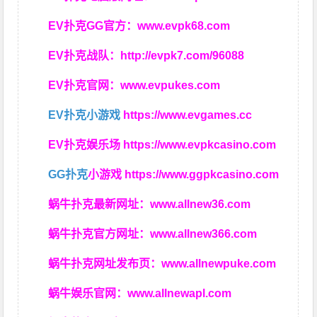
EV扑克GG官方：
www.evpk68.com
EV扑克战队：
http://evpk7.com/96088
EV扑克官网：
www.evpukes.com
EV扑克小游戏
https://www.evgames.cc
EV扑克娱乐场
https://www.evpkcasino.com
GG扑克
小游戏
https://www.ggpkcasino.com
蜗牛扑克最新网址：
www.allnew36.com
蜗牛扑克官方网址：
www.allnew366.com
蜗牛扑克网址发布页：
www.allnewpuke.com
蜗牛娱乐官网：
www.allnewapl.com