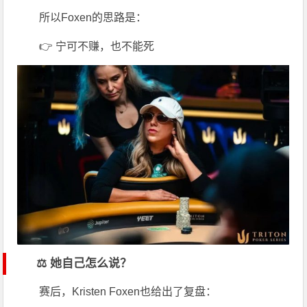
所以Foxen的思路是：
👉 宁可不赚，也不能死
⚖️ 她自己怎么说？
赛后，
Kristen Foxen
也给出了复盘：