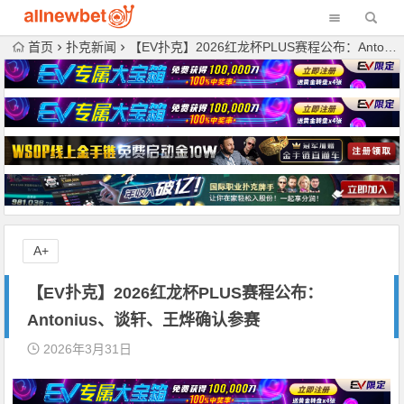
首页
扑克新闻
【EV扑克】2026红龙杯PLUS赛程公布：Antonius、谈轩、王烨确认参赛
A+
【EV扑克】2026红龙杯PLUS赛程公布：
Antonius、谈轩、王烨确认参赛
2026年3月31日