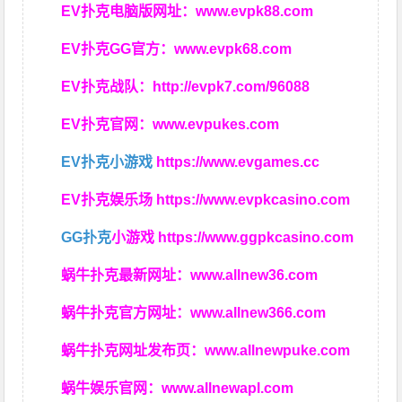
EV扑克电脑版网址：
www.evpk88.com
EV扑克GG官方：
www.evpk68.com
EV扑克战队：
http://evpk7.com/96088
EV扑克官网：
www.evpukes.com
EV扑克小游戏
https://www.evgames.cc
EV扑克娱乐场
https://www.evpkcasino.com
GG扑克
小游戏
https://www.ggpkcasino.com
蜗牛扑克最新网址：
www.allnew36.com
蜗牛扑克官方网址：
www.allnew366.com
蜗牛扑克网址发布页：
www.allnewpuke.com
蜗牛娱乐官网：
www.allnewapl.com