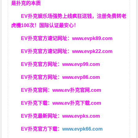
是扑克的本质
EV扑克娱乐场强势上线疯狂送钱，注册免费转老
虎機100次！国际认证最安心！
EV扑克官方速记网址：
www.evpk89.com
EV扑克官方速记网址：
www.evpk22.com
EV扑克官方网址：
www.evp99.com
EV扑克官方网址：
www.evp86.com
EV扑克官网：
www.ev扑克官网.com
EV扑克下载：
www.ev扑克下载.com
EV扑克最新网址：
www.evpks.com
EV扑克官方下载：
www.evpk66.com