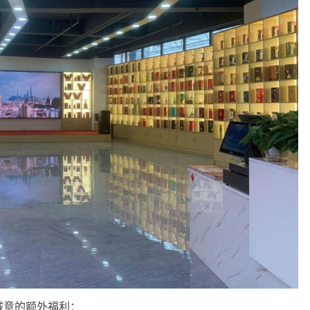
诚意的额外福利：