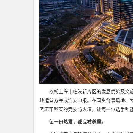
依托上海市临港新片区的发展优势及文旅
地运营方完成治安申报。在国资背景场地、
者筑牢坚实的竞技防火墙，让每一位选手都
每一份热爱，都应被尊重。