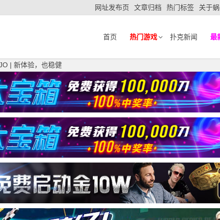
网址发布页
文章归档
热门标签
关于蜗
首页
热门游戏
扑克新闻
最
O | 新体验，也稳健