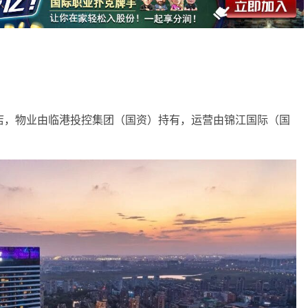
酒店，物业由临港投控集团（国资）持有，运营由锦江国际（国