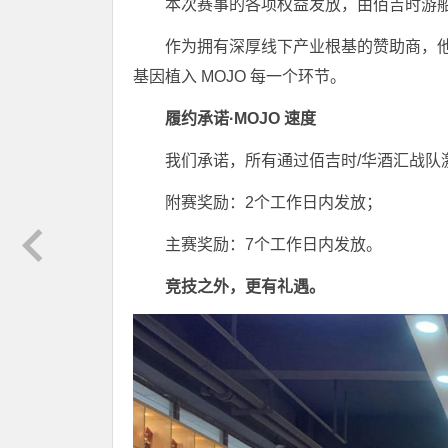
本次赛事的各项权益发放，由佰吉时游
作为拥有深厚线下产业根基的赞助商，
基因植入 MOJO 每一个环节。
履约承诺·MOJO 速度
我们承诺，所有通过佰吉时/华酒汇战队
附赛奖励：2个工作日内发放；
主赛奖励：7个工作日内发放。
竞技之外，更有礼遇。