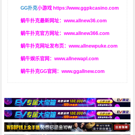
GG扑克
小游戏
https://www.ggpkcasino.com
蜗牛扑克最新网址：
www.allnew36.com
蜗牛扑克官方网址：
www.allnew366.com
蜗牛扑克网址发布页：
www.allnewpuke.com
蜗牛娱乐官网：
www.allnewapl.com
蜗牛扑克GG官网：
www.ggallnew.com