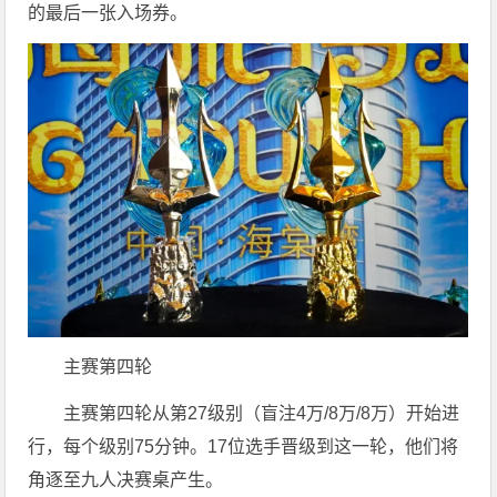
的最后一张入场券。
主赛第四轮
主赛第四轮从第27级别（盲注4万/8万/8万）开始进
行，每个级别75分钟。17位选手晋级到这一轮，他们将
角逐至九人决赛桌产生。