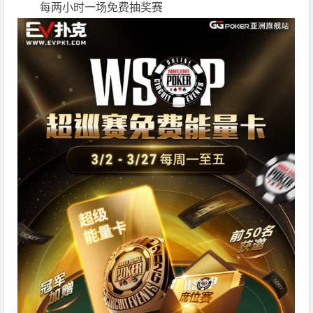
每两小时一场免费抽奖赛