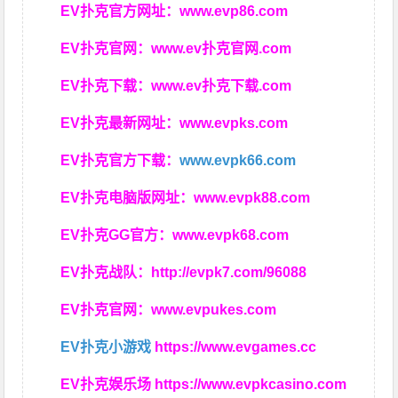
EV扑克官方网址：
www.evp86.com
EV扑克官网：
www.ev扑克官网.com
EV扑克下载：
www.ev扑克下载.com
EV扑克最新网址：
www.evpks.com
EV扑克官方下载：
www.evpk66.com
EV扑克电脑版网址：
www.evpk88.com
EV扑克GG官方：
www.evpk68.com
EV扑克战队：
http://evpk7.com/96088
EV扑克官网：
www.evpukes.com
EV扑克小游戏
https://www.evgames.cc
EV扑克娱乐场
https://www.evpkcasino.com