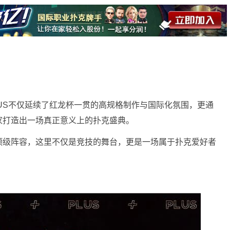
US不仅延续了红龙杯一贯的高规格制作与国际化氛围，更通
家打造出一场真正意义上的扑克盛典。
顶级阵容，这里不仅是竞技的舞台，更是一场属于扑克爱好者