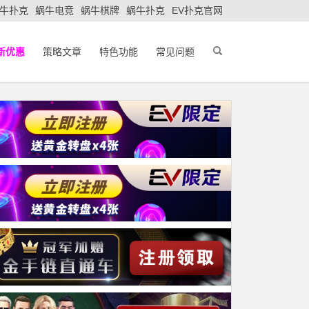
牛扑克
蜗牛电竞
蜗牛棋牌
蜗牛扑克
EV扑克官网
新优惠
策略文章
特色功能
常见问题