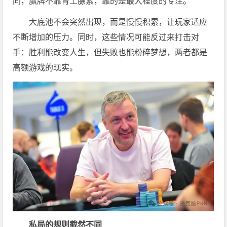
间，赢牌不靠肾上腺素，靠的是最大程度的专注。
大底池不会突然出现，而是慢慢积累，让玩家适应
不断增加的压力。同时，这些情况可能反过来打击对
手：胜利能改变人生，但失败也能粉碎梦想，两者都是
高额游戏的现实。
私局的规则截然不同