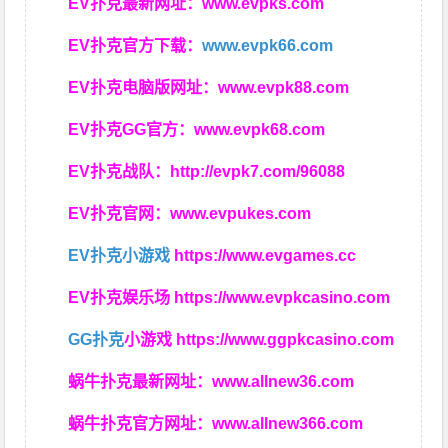
EV扑克最新网址：
www.evpks.com
EV扑克官方下载：
www.evpk66.com
EV扑克电脑版网址：
www.evpk88.com
EV扑克GG官方：
www.evpk68.com
EV扑克战队：
http://evpk7.com/96088
EV扑克官网：
www.evpukes.com
EV扑克小游戏
https://www.evgames.cc
EV扑克娱乐场
https://www.evpkcasino.com
GG扑克
小游戏
https://www.ggpkcasino.com
蜗牛扑克最新网址：
www.allnew36.com
蜗牛扑克官方网址：
www.allnew366.com