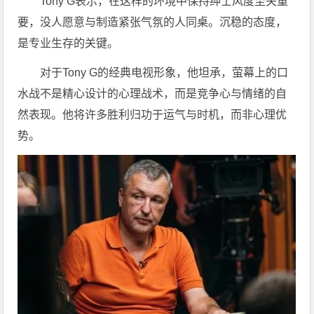
Tony G表示，在这样的环境中保持绅士风度至关重
要，没人愿意与制造紧张气氛的人同桌。沉稳的态度，
是专业生存的关键。
对于Tony G的经典电视形象，他坦承，萤幕上的口
水战不是精心设计的心理战术，而是竞争心与情绪的自
然表现。他将许多胜利归功于运气与时机，而非心理优
势。