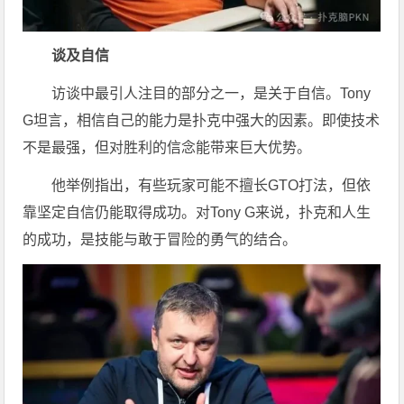
谈及自信
访谈中最引人注目的部分之一，是关于自信。Tony
G坦言，相信自己的能力是扑克中强大的因素。即使技术
不是最强，但对胜利的信念能带来巨大优势。
他举例指出，有些玩家可能不擅长GTO打法，但依
靠坚定自信仍能取得成功。对Tony G来说，扑克和人生
的成功，是技能与敢于冒险的勇气的结合。