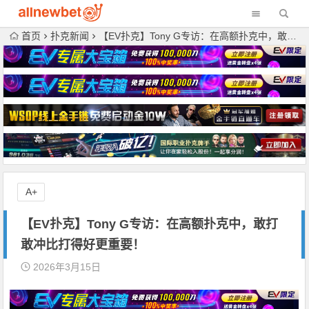
首页
扑克新闻
【EV扑克】Tony G专访：在高额扑克中，敢打敢冲比打得好更重要！
A+
【EV扑克】Tony G专访：在高额扑克中，敢打
敢冲比打得好更重要！
2026年3月15日