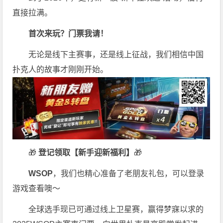
直接拉满。
首次来玩？门票我请！
无论是线下主赛事，还是线上征战，我们相信中国
扑克人的故事才刚刚开始。
🎁
登记领取【新手迎新福利】
🎁
WSOP
，我们也精心准备了老朋友礼包，可以登录
游戏查看噢～
全球选手现已可通过线上卫星赛，赢得梦寐以求的