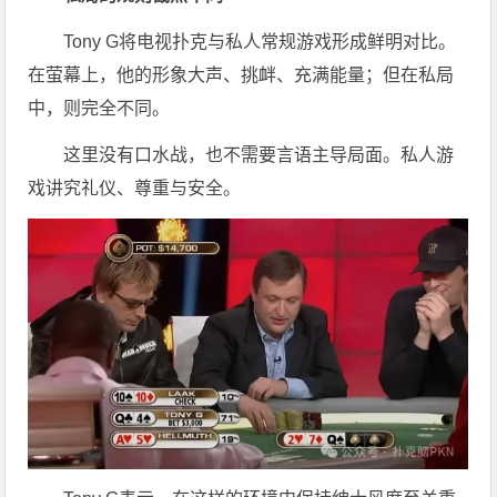
Tony G将电视扑克与私人常规游戏形成鲜明对比。
在萤幕上，他的形象大声、挑衅、充满能量；但在私局
中，则完全不同。
这里没有口水战，也不需要言语主导局面。私人游
戏讲究礼仪、尊重与安全。