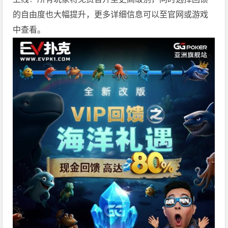
的自由度也大幅提升，更多详细信息可以至官网或游戏
中查看。