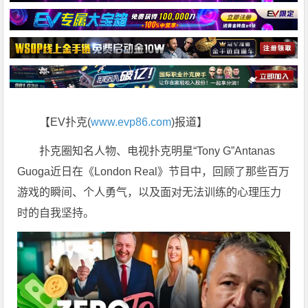
【EV扑克(
www.evp86.com
)报道】
扑克圈知名人物、电视扑克明星“Tony G”Antanas
Guoga近日在《London Real》节目中，回顾了那些百万
游戏的瞬间、个人勇气，以及面对无法训练的心理压力
时的自我坚持。