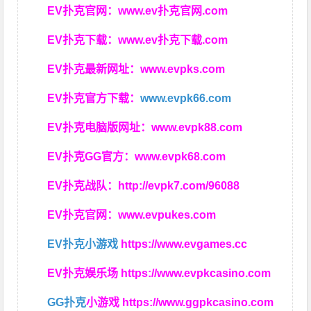
EV扑克官网：
www.ev扑克官网.com
EV扑克下载：
www.ev扑克下载.com
EV扑克最新网址：
www.evpks.com
EV扑克官方下载：
www.evpk66.com
EV扑克电脑版网址：
www.evpk88.com
EV扑克GG官方：
www.evpk68.com
EV扑克战队：
http://evpk7.com/96088
EV扑克官网：
www.evpukes.com
EV扑克小游戏
https://www.evgames.cc
EV扑克娱乐场
https://www.evpkcasino.com
GG扑克
小游戏
https://www.ggpkcasino.com