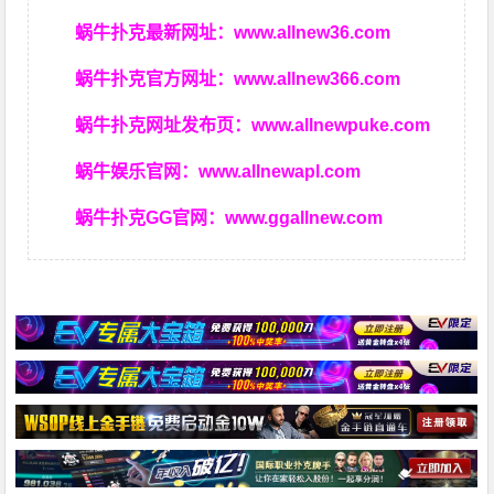
蜗牛扑克最新网址：
www.allnew36.com
蜗牛扑克官方网址：
www.allnew366.com
蜗牛扑克网址发布页：
www.allnewpuke.com
蜗牛娱乐官网：
www.allnewapl.com
蜗牛扑克GG官网：
www.ggallnew.com