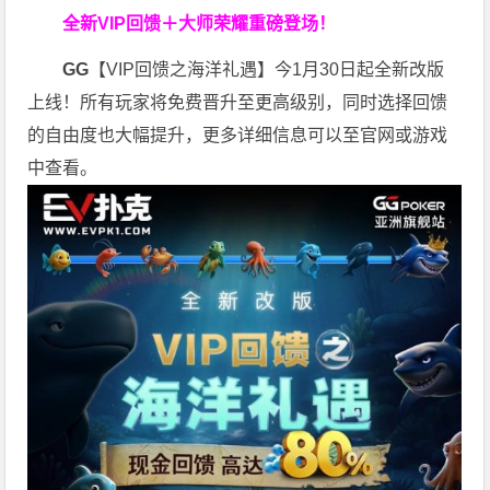
全新VIP回馈＋大师荣耀
重磅登场！
GG
【VIP回馈之海洋礼遇】今1月30日起全新改版
上线！所有玩家将免费晋升至更高级别，同时选择回馈
的自由度也大幅提升，更多详细信息可以至官网或游戏
中查看。