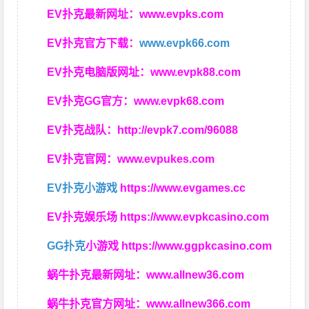
EV扑克最新网址：
www.evpks.com
EV扑克官方下载：
www.evpk66.com
EV扑克电脑版网址：
www.evpk88.com
EV扑克GG官方：
www.evpk68.com
EV扑克战队：
http://evpk7.com/96088
EV扑克官网：
www.evpukes.com
EV扑克小游戏
https://www.evgames.cc
EV扑克娱乐场
https://www.evpkcasino.com
GG扑克
小游戏
https://www.ggpkcasino.com
蜗牛扑克最新网址：
www.allnew36.com
蜗牛扑克官方网址：
www.allnew366.com