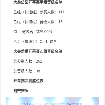
大美岱岳开幕赛甲组晋级名单
乙组（快速组）参赛人数：111
乙组（快速组）晋级人数：16
CL：何映含（325,000）
乙组（快速组）CL-何映含
大美岱岳开幕赛乙组晋级名单
总参数人数：262
总晋级人数：38
开幕赛决赛座位表
附赛赛况