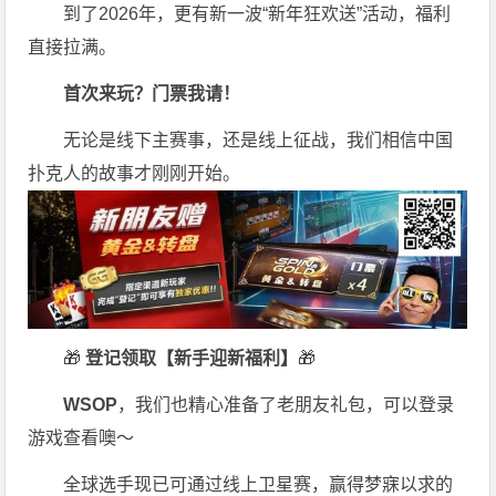
到了2026年，更有新一波“新年狂欢送”活动，福利
直接拉满。
首次来玩？门票我请！
无论是线下主赛事，还是线上征战，我们相信中国
扑克人的故事才刚刚开始。
🎁
登记领取【新手迎新福利】
🎁
WSOP
，我们也精心准备了老朋友礼包，可以登录
游戏查看噢～
全球选手现已可通过线上卫星赛，赢得梦寐以求的