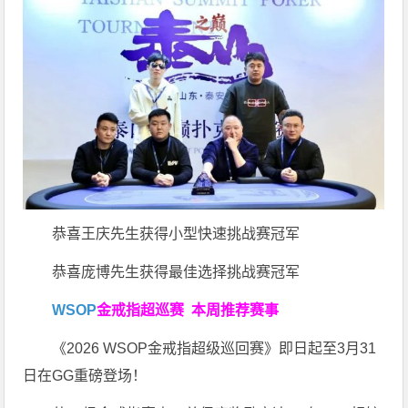
恭喜王庆先生获得小型快速挑战赛冠军
恭喜庞博先生获得最佳选择挑战赛冠军
WSOP
金戒指超巡赛
本周推荐赛事
《2026 WSOP金戒指超级巡回赛》即日起至3月31
日在GG重磅登场！