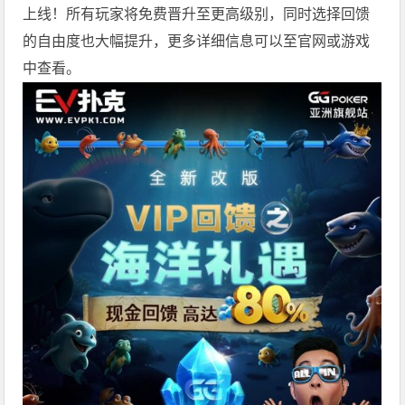
上线！所有玩家将免费晋升至更高级别，同时选择回馈
的自由度也大幅提升，更多详细信息可以至官网或游戏
中查看。