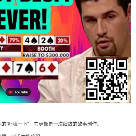
的“吓唬一下”，它更像是一次细致的故事创作。