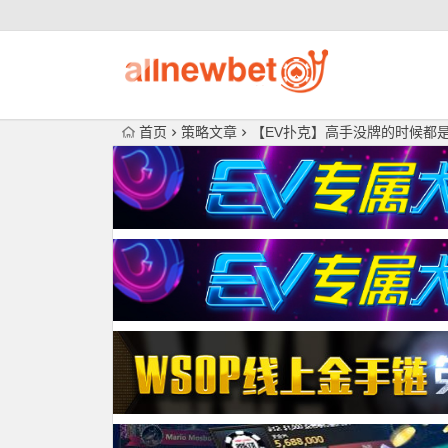
首页
策略文章
【EV扑克】高手没牌的时候都