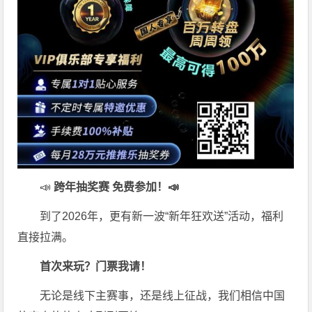
📣
跨年抽奖赛 免费参加
！📣
到了2026年，更有新一波“新年狂欢送”活动，福利
直接拉满。
首次来玩？门票我请！
无论是线下主赛事，还是线上征战，我们相信中国