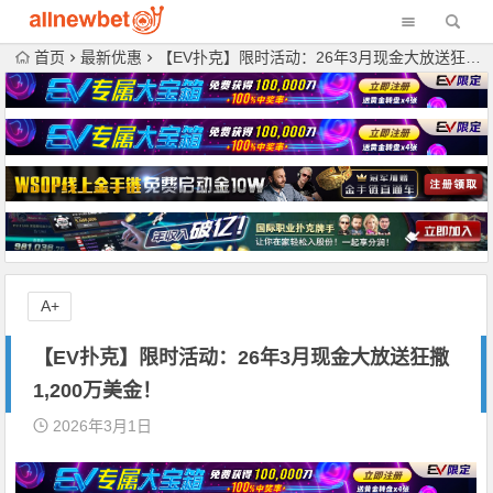
首页
最新优惠
【EV扑克】限时活动：26年3月现金大放送狂撒1,200万美金！
A+
【EV扑克】限时活动：26年3月现金大放送狂撒
1,200万美金！
2026年3月1日