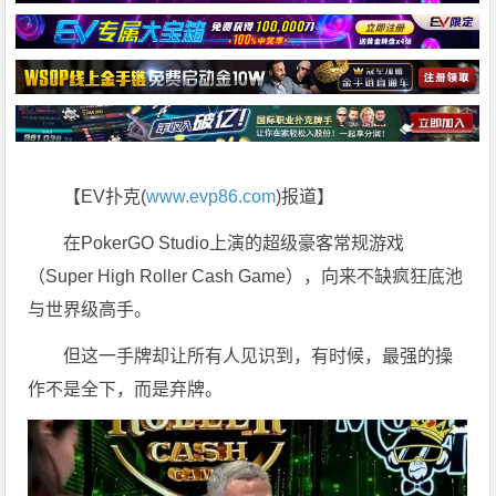
【EV扑克(
www.evp86.com
)报道】
在PokerGO Studio上演的超级豪客常规游戏
（Super High Roller Cash Game），向来不缺疯狂底池
与世界级高手。
但这一手牌却让所有人见识到，有时候，最强的操
作不是全下，而是弃牌。