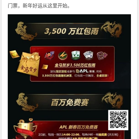
门票，新年好运从这里开始。