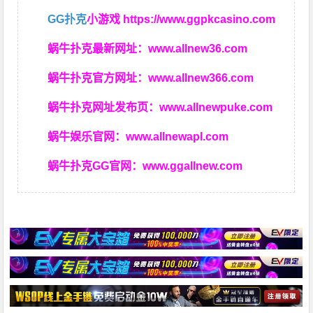
GG扑克
小游戏
https://www.ggpkcasino.com
蜗牛扑克最新网址：
www.allnew36.com
蜗牛扑克官方网址：
www.allnew366.com
蜗牛扑克网址发布页：
www.allnewpuke.com
蜗牛娱乐官网：
www.allnewapl.com
蜗牛扑克GG官网：
www.ggallnew.com