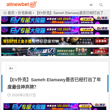
首页
扑克新闻
【EV扑克】Sameh Elamawy是否已经打出了年度最佳神弃牌？
A+
【EV扑克】Sameh Elamawy是否已经打出了年
度最佳神弃牌？
2026年2月27日