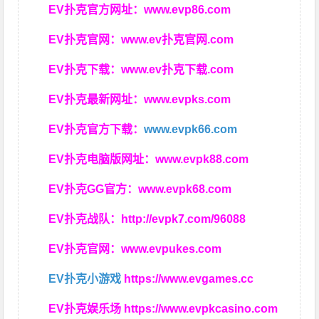
EV扑克官方网址：
www.evp86.com
EV扑克官网：
www.ev扑克官网.com
EV扑克下载：
www.ev扑克下载.com
EV扑克最新网址：
www.evpks.com
EV扑克官方下载：
www.evpk66.com
EV扑克电脑版网址：
www.evpk88.com
EV扑克GG官方：
www.evpk68.com
EV扑克战队：
http://evpk7.com/96088
EV扑克官网：
www.evpukes.com
EV扑克小游戏
https://www.evgames.cc
EV扑克娱乐场
https://www.evpkcasino.com