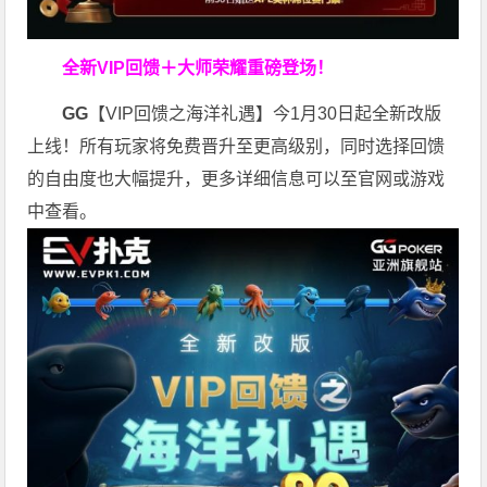
全新VIP回馈＋大师荣耀
重磅登场！
GG
【VIP回馈之海洋礼遇】今1月30日起全新改版
上线！所有玩家将免费晋升至更高级别，同时选择回馈
的自由度也大幅提升，更多详细信息可以至官网或游戏
中查看。