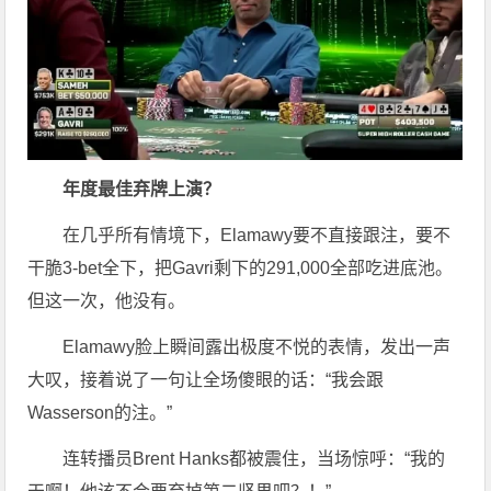
年度最佳弃牌上演？
在几乎所有情境下，Elamawy要不直接跟注，要不
干脆3-bet全下，把Gavri剩下的291,000全部吃进底池。
但这一次，他没有。
Elamawy脸上瞬间露出极度不悦的表情，发出一声
大叹，接着说了一句让全场傻眼的话：“我会跟
Wasserson的注。”
连转播员Brent Hanks都被震住，当场惊呼：“我的