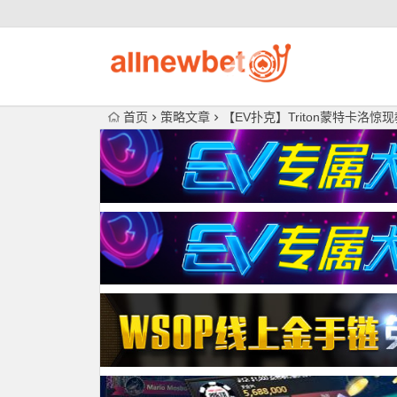
首页
策略文章
【EV扑克】Triton蒙特卡洛