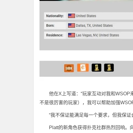
他在X上写道：“玩家互动对我和WSO
不是很厉害的玩家），我可以帮助加强WSO
“
我不保证能满足每一个要求，但我保证
Platt的新角色获得扑克社群热烈回响