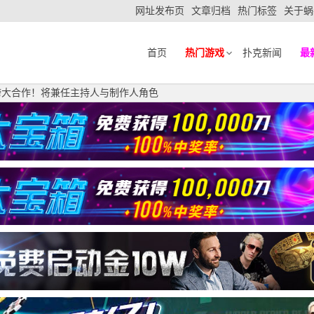
网址发布页
文章归档
热门标签
关于蜗
首页
热门游戏
扑克新闻
最
WSOP跨大合作！将兼任主持人与制作人角色