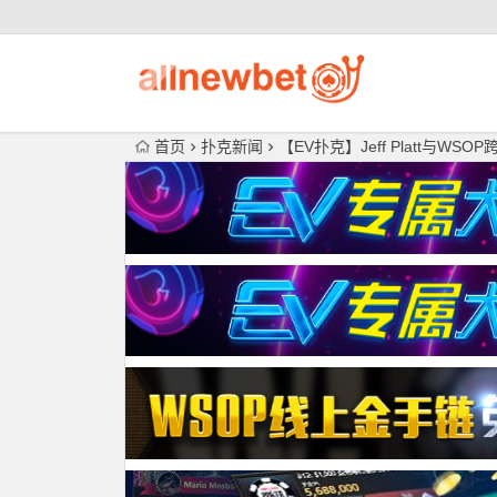
首页
扑克新闻
【EV扑克】Jeff Platt与