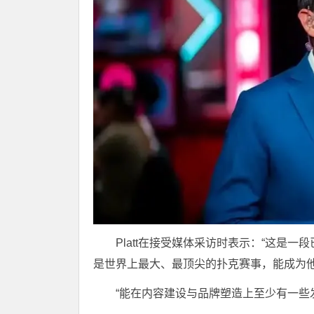
Platt在接受媒体采访时表示：“这是
是世界上最大、最顶尖的扑克赛事，能成为他
“
能在内容建设与品牌塑造上至少有一些