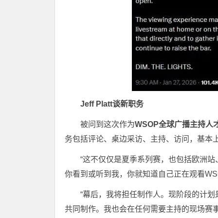
Jeff Platt谈新职务
被问到这次作为
WSOP全球广播主持人
务包括评论、桌边采访、主持、访问，基本上
“
这不仅仅是夏季系列赛，也包括欧洲站
你看到或听到我，你就知道自己正在观看WS
“
幕后，我将担任制作人。现阶段的计划
共同制作。我也会在任何需要主持的现场赛