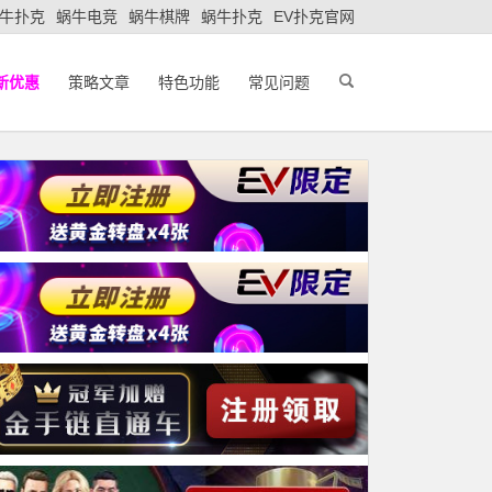
牛扑克
蜗牛电竞
蜗牛棋牌
蜗牛扑克
EV扑克官网
新优惠
策略文章
特色功能
常见问题