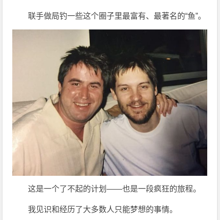
联手做局钓一些这个圈子里最富有、最著名的“鱼”。
这是一个了不起的计划——也是一段疯狂的旅程。
我见识和经历了大多数人只能梦想的事情。