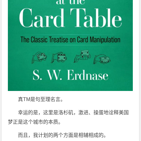
真TM是句至理名言。
幸运的是，这里是洛杉矶，激进、操蛋地诠释美国
梦正是这个城市的本质。
而且，我计划的两个方面是相辅相成的。