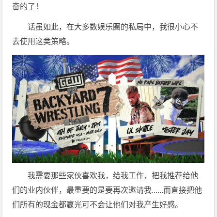
奋的了！
话虽如此，在大多数娱乐圈的私局中，我很小心不
去使用这类策略。
我需要那些家伙喜欢我，给我工作，把我推荐给他
们的业内伙伴，最重要的是要再次邀请我......而直接把他
们所有的现金都赢光可不会让他们对我产生好感。