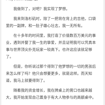
我做到了，对吧？我实现了梦想。
我来到洛杉矶时，除了一把背在背上的吉他，口袋
里的一副牌，和一肚子雄心壮志，我一无所有。
在十多年的时间里，我打造了价值数百万美元的事
业，遇到并娶了我一生的挚爱，并且证明我可以凭真本
事与世界顶尖扑克玩家一较高下。也许这应该就足够
了。
但是，你听说过那个得到了他梦想的一切的男孩后
来怎么样了吗？他只会想要更多，就是这样。而天知
道，我马上就要得到了。
随着我的资金增长，我在牌桌上的胃口也越来越
大，我开始发现自己置身于有大人物参与的高额桌中。