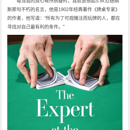
每当我的良心有所质疑时，我就会想起S.W.厄德纳
斯那句不朽的名言，他是1902年经典著作《牌桌专家》
的作者，他写道：“所有为了可观赌注而玩牌的人，都在
寻找对自己最有利的条件。”