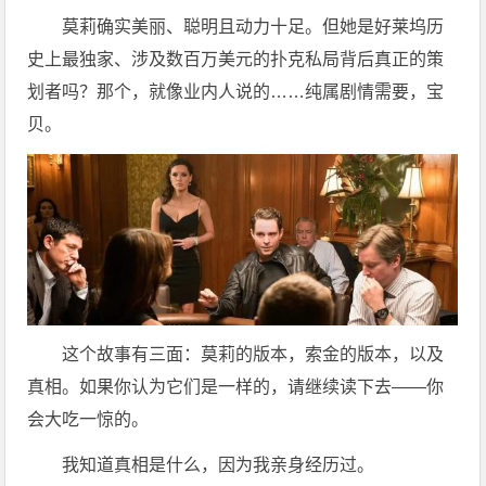
莫莉确实美丽、聪明且动力十足。但她是好莱坞历
史上最独家、涉及数百万美元的扑克私局背后真正的策
划者吗？那个，就像业内人说的……纯属剧情需要，宝
贝。
这个故事有三面：莫莉的版本，索金的版本，以及
真相。如果你认为它们是一样的，请继续读下去——你
会大吃一惊的。
我知道真相是什么，因为我亲身经历过。