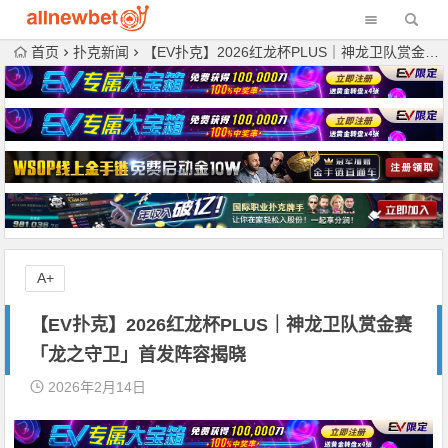
首页
扑克新闻
【EV扑克】2026红龙杯PLUS｜神龙卫队赏金赛「龙之守卫」首发阵容揭晓
A+
【EV扑克】2026红龙杯PLUS｜神龙卫队赏金赛
「龙之守卫」首发阵容揭晓
2026年2月14日