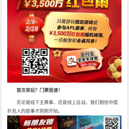
首次来玩？门票我请！
无论是线下主赛事，还是线上征战，我们相信中国
扑克人的故事才刚刚开始。