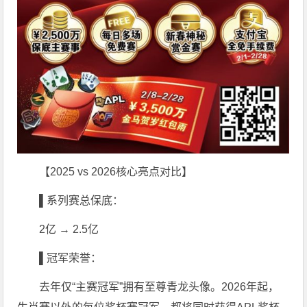
【2025 vs 2026核心亮点对比】
▌系列赛总保底：
2亿 → 2.5亿
▌冠军荣誉：
去年仅“主赛冠军”拥有至尊青龙头像。2026年起，