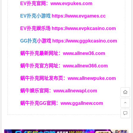
EV扑克官网：
www.evpukes.com
EV扑克小游戏
https://www.evgames.cc
EV扑克娱乐场
https://www.evpkcasino.com
GG扑克
小游戏
https://www.ggpkcasino.com
蜗牛扑克最新网址：
www.allnew36.com
蜗牛扑克官方网址：
www.allnew366.com
蜗牛扑克网址发布页：
www.allnewpuke.com
蜗牛娱乐官网：
www.allnewapl.com
蜗牛扑克GG官网：
www.ggallnew.com