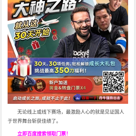
无论线上或线下赛场，最激励人心的就是见证国人
于世界舞台斩获佳绩了。
立即百度搜索领取门票！