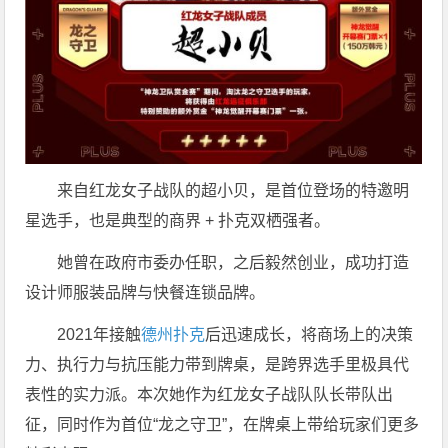
来自红龙女子战队的超小贝，是首位登场的特邀明
星选手，也是典型的商界 + 扑克双栖强者。
她曾在政府市委办任职，之后毅然创业，成功打造
设计师服装品牌与快餐连锁品牌。
2021年接触
德州扑克
后迅速成长，将商场上的决策
力、执行力与抗压能力带到牌桌，是跨界选手里极具代
表性的实力派。本次她作为红龙女子战队队长带队出
征，同时作为首位“龙之守卫”，在牌桌上带给玩家们更多