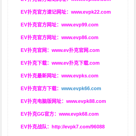
EV扑克官方速记网址：
www.evpk22.com
EV扑克官方网址：
www.evp99.com
EV扑克官方网址：
www.evp86.com
EV扑克官网：
www.ev扑克官网.com
EV扑克下载：
www.ev扑克下载.com
EV扑克最新网址：
www.evpks.com
EV扑克官方下载：
www.evpk66.com
EV扑克电脑版网址：
www.evpk88.com
EV扑克GG官方：
www.evpk68.com
EV扑克战队：
http://evpk7.com/96088