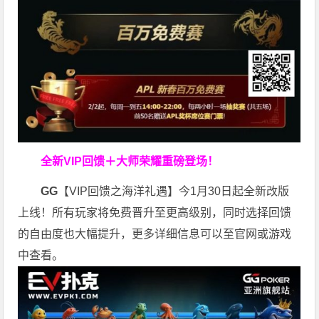
全新VIP回馈＋大师荣耀
重磅登场！
GG
【VIP回馈之海洋礼遇】今1月30日起全新改版
上线！所有玩家将免费晋升至更高级别，同时选择回馈
的自由度也大幅提升，更多详细信息可以至官网或游戏
中查看。