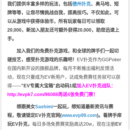
我们提供丰富多样的玩法，包括
德州扑克
、奥马哈、短
牌等等，让您尽情挑战自我，提高技巧。不仅如此，
可
以从游戏中获得体验币，所有玩家每日可以领取
20,000，新加入朋友还可额外获得20,000，助您迅速上
手。
加入我们的免费扑克游戏，和全球的牌手们一起切
磋技艺，感受扑克游戏的乐趣吧！
EV扑克作为GGPoker
在国内新开设的旗舰品牌，每月不断推出福利反馈活
动，现在只要成为EV新用户，达成免费赛任务就可以获
得——
"EV专属大宝箱"启动码1组
加入EV扑克战队：
http://evpk7.com/96088
再送4张免费门票！
想跟美女
Sashimi
一起玩，
想知道最新资讯与赛
程，
敬请锁定EV扑克官网(
www.evp99.com
)。
看牌手痒
玩EV扑克，
每日多场免费赛奖励高达20w，现在注册
EV