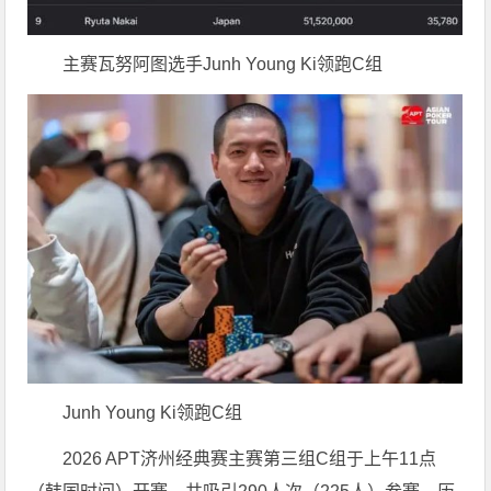
主赛瓦努阿图选手Junh Young Ki领跑C组
Junh Young Ki领跑C组
2026 APT济州经典赛主赛第三组C组于上午11点