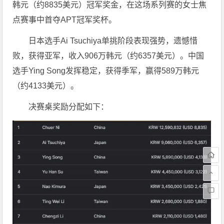
韩元（约8835美元）冠军奖金，在这场系列赛的女士焦
点赛事中首夺APT冠军奖杯。
日本选手Ai Tsuchiya单挑阶段表现强势，遗憾惜
败，获得亚军，收入906万韩元（约6357美元）。中国
选手Ying Song发挥稳定，获得季军，赢得589万韩元
（约4133美元）。
决赛桌奖励分配如下：