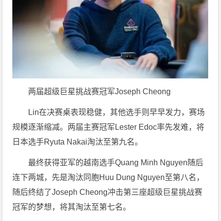
两届超级巨星挑战赛冠军Joseph Cheong
Lin在决赛桌表现稳健，其他选手则早早发力，赛场
规模逐渐缩减。两届主赛冠军Lester Edoc率先发难，将
日本选手Ryuta Nakai淘汰至第九名。
最终获得亚军的越南选手Quang Minh Nguyen随后
连下两城，先是淘汰同胞Huu Dung Nguyen至第八名，
随后终结了Joseph Cheong冲击第三座超级巨星挑战赛
冠军的梦想，将其淘汰至第七名。