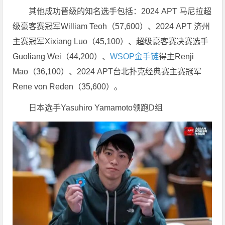
其他成功晋级的知名选手包括：2024 APT 马尼拉超
级豪客赛冠军William Teoh（57,600）、2024 APT 济州
主赛冠军Xixiang Luo（45,100）、超级豪客赛决赛选手
Guoliang Wei（44,200）、
WSOP金手链
得主Renji
Mao（36,100）、2024 APT台北扑克经典赛主赛冠军
Rene von Reden（35,600）。
日本选手Yasuhiro Yamamoto领跑D组