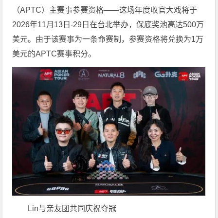
（APTC）主赛事参赛资格——这场年度收官大戏将于
2026年11月13日-29日在台北举办，保底奖池高达500万
美元。由于该赛事为一条命赛制，参赛资格将兑换为1万
美元的APTC赛事积分。
Lin与亲友团共同庆祝夺冠