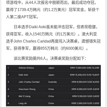
项游戏中，从44人次报名中脱颖而出，最后成功夺冠，
赢得了1739.4万韩元（约1.2万美元）冠军奖金，斩获个
人第二座APT冠军。
日本选手Daiki Aoki虽未能冲击冠军，但表现稳健，
获得亚军，收入1540万韩元（约1万美元）。澳大利亚
选手John Charles Caridad再度闯入决赛桌，遗憾错失冠
军，获得季军，赢得855万韩元（约6000美元）。
该比赛奖励圈共6人。决赛桌奖励分配如下：