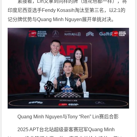
紧接着，Lin又拿到同样的牌（连花色都一样），将
印度尼西亚选手Fendy Kosasih淘汰至第三名，以2:1的
记分牌优势与Quang Minh Nguyen展开单挑对决。
Quang Minh Nguyen与Tony “Ren” Lin赛后合影
2025 APT台北站超级豪客赛冠军Quang Minh