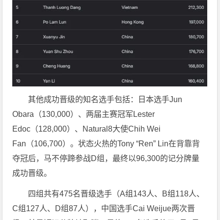
其他成功晋级的知名选手包括：日本选手Jun
Obara（130,000）、两届主赛冠军Lester
Edoc（128,000）、Natural8大使Chih Wei
Fan（106,700）。状态火热的Tony “Ren” Lin在背靠背
夺冠后，马不停蹄参战D组，最终以96,300的记分牌量
成功晋级。
四组共有475名晋级选手（A组143人、B组118人、
C组127人、D组87人），中国选手Cai Weijue两次晋