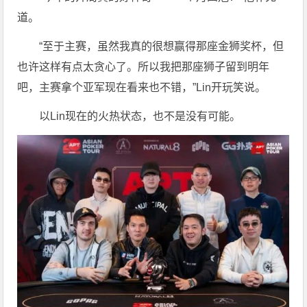
道。
“至于主赛，虽然我真的很想赢得那座金狮奖杯，但
也许这样有点太贪心了。所以我把那座狮子留到明年
吧，主赛拿个亚军现在看来也不错，”Lin开玩笑说。
以Lin现在的火热状态，也不是没有可能。