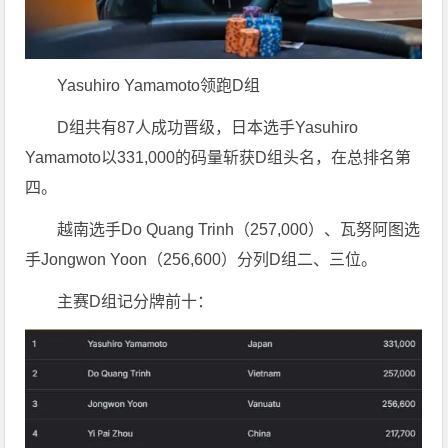
Yasuhiro Yamamoto领跑D组
D组共有87人成功晋级，日本选手Yasuhiro
Yamamoto以331,000的码量斩获D组头名，在总排名第
四。
越南选手Do Quang Trinh（257,000）、瓦努阿图选
手Jongwon Yoon（256,600）分列D组二、三位。
主赛D组记分牌前十：