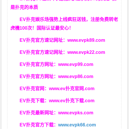
是扑克的本质
EV扑克娱乐场强势上线疯狂送钱，注册免费转老
虎機100次！国际认证最安心！
EV扑克官方速记网址：
www.evpk89.com
EV扑克官方速记网址：
www.evpk22.com
EV扑克官方网址：
www.evp99.com
EV扑克官方网址：
www.evp86.com
EV扑克官网：
www.ev扑克官网.com
EV扑克下载：
www.ev扑克下载.com
EV扑克最新网址：
www.evpks.com
EV扑克官方下载：
www.evpk66.com