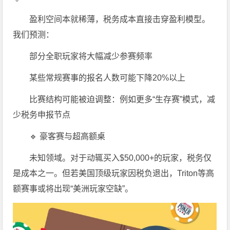
盈利空间本就稀薄，税务成本直接击穿盈利模型。
我们预测：
部分全职玩家将大幅减少参赛频率
某些常规赛事的报名人数可能下降20%以上
比赛结构可能被迫调整：例如更多“生存赛”模式，减
少税务申报节点
🔹 豪客赛与超高额桌
未知领域。对于动辄买入$50,000+的玩家，税务仅
是成本之一。但若美国顶级玩家因税负退出，Triton等高
额赛事或将出现“美洲玩家空缺”。