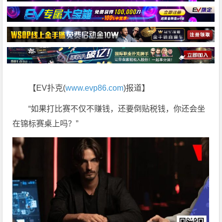
【EV扑克(
www.evp86.com
)报道】
“如果打比赛不仅不赚钱，还要倒贴税钱，你还会坐
在锦标赛桌上吗？”