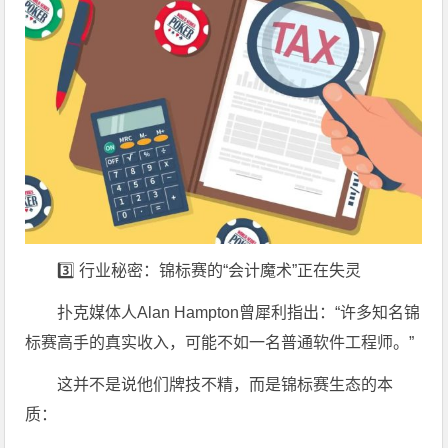
3️⃣ 行业秘密：锦标赛的“会计魔术”正在失灵
扑克媒体人Alan Hampton曾犀利指出：“许多知名锦
标赛高手的真实收入，可能不如一名普通软件工程师。”
这并不是说他们牌技不精，而是锦标赛生态的本
质：