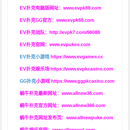
EV扑克电脑版网址：
www.evpk88.com
EV扑克GG官方：
www.evpk68.com
EV扑克战队：
http://evpk7.com/96088
EV扑克官网：
www.evpukes.com
EV扑克小游戏
https://www.evgames.cc
EV扑克娱乐场
https://www.evpkcasino.com
GG扑克
小游戏
https://www.ggpkcasino.com
蜗牛扑克最新网址：
www.allnew36.com
蜗牛扑克官方网址：
www.allnew366.com
蜗牛扑克网址发布页：
www.allnewpuke.com
蜗牛娱乐官网：
www.allnewapl.com