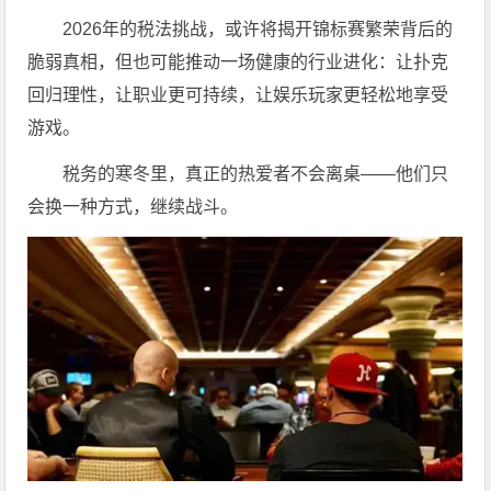
2026年的税法挑战，或许将揭开锦标赛繁荣背后的
脆弱真相，但也可能推动一场健康的行业进化：让扑克
回归理性，让职业更可持续，让娱乐玩家更轻松地享受
游戏。
税务的寒冬里，真正的热爱者不会离桌——他们只
会换一种方式，继续战斗。