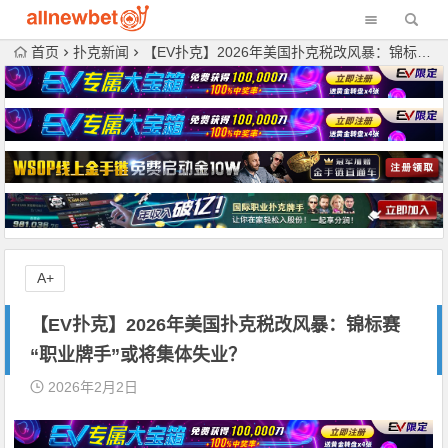
首页
扑克新闻
【EV扑克】2026年美国扑克税改风暴：锦标赛“职业牌手”或将集体失业？
A+
【EV扑克】2026年美国扑克税改风暴：锦标赛
“职业牌手”或将集体失业？
2026年2月2日