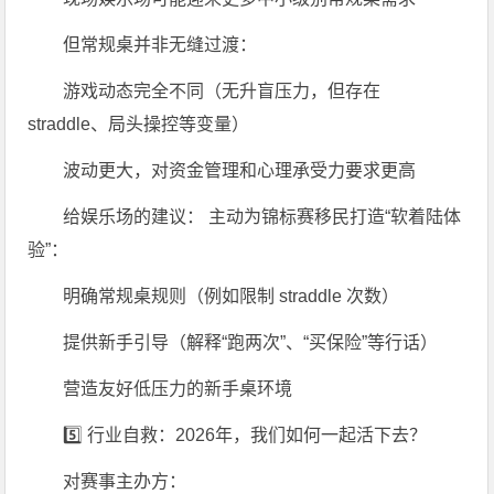
但常规桌并非无缝过渡：
游戏动态完全不同（无升盲压力，但存在
straddle、局头操控等变量）
波动更大，对资金管理和心理承受力要求更高
给娱乐场的建议： 主动为锦标赛移民打造“软着陆体
验”：
明确常规桌规则（例如限制 straddle 次数）
提供新手引导（解释“跑两次”、“买保险”等行话）
营造友好低压力的新手桌环境
5️⃣ 行业自救：2026年，我们如何一起活下去？
对赛事主办方：