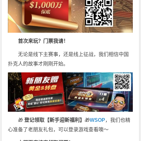
首次来玩？门票我请！
无论是线下主赛事，还是线上征战，我们相信中国
扑克人的故事才刚刚开始。
🎁
登记领取【新手迎新福利】
🎁
WSOP
，我们也精
心准备了老朋友礼包，可以登录游戏查看噢～