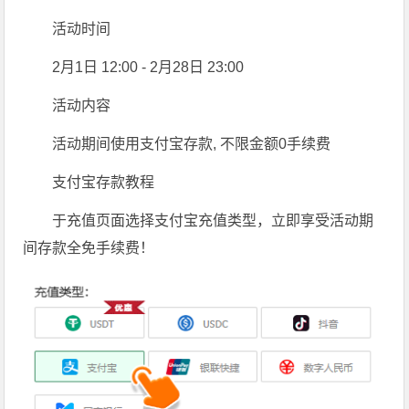
活动时间
2月1日 12:00 - 2月28日 23:00
活动内容
活动期间使用支付宝存款, 不限金额0手续费
支付宝存款教程
于充值页面选择支付宝充值类型，立即享受活动期
间存款全免手续费！