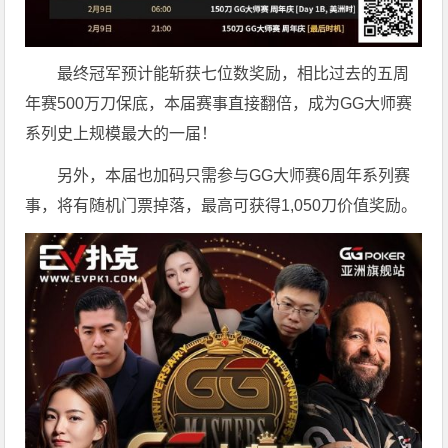
最终冠军预计能斩获七位数奖励，相比过去的五周
年赛500万刀保底，本届赛事直接翻倍，成为GG大师赛
系列史上规模最大的一届！
另外，本届也加码只需参与GG大师赛6周年系列赛
事，将有随机门票掉落，最高可获得1,050刀价值奖励。