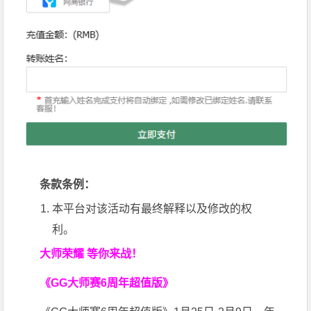
条款条例：
本平台对该活动有最终解释以及修改的权
利。
大师荣耀 等你来战！
《GG大师赛6周年超值版》