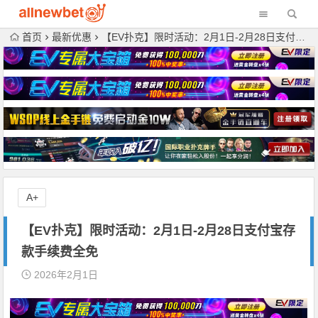
首页
最新优惠
【EV扑克】限时活动：2月1日-2月28日支付宝存款手续费全免
A+
【EV扑克】限时活动：2月1日-2月28日支付宝存
款手续费全免
2026年2月1日