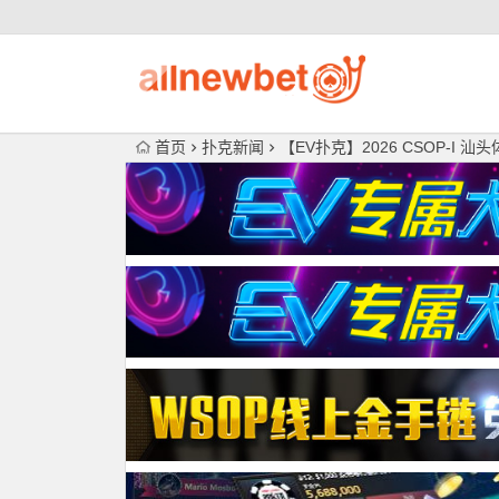
首页
扑克新闻
【EV扑克】2026 CSOP-