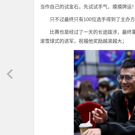
当作自己的试金石，先试试手气，摸摸牌运
只不过最终只有100位选手得到了主办方的
比赛也是经过了一天的长途跋涉，最终
滚雪球式的进军，祝福他奖励越滚越大；