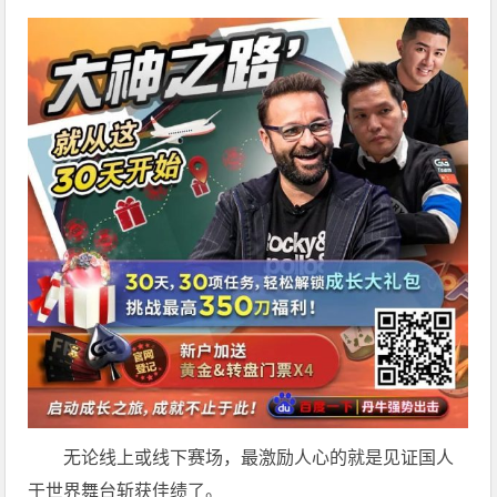
无论线上或线下赛场，最激励人心的就是见证国人
于世界舞台斩获佳绩了。