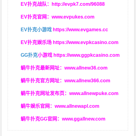
EV扑克战队：
http://evpk7.com/96088
EV扑克官网：
www.evpukes.com
EV扑克小游戏
https://www.evgames.cc
EV扑克娱乐场
https://www.evpkcasino.com
GG扑克
小游戏
https://www.ggpkcasino.com
蜗牛扑克最新网址：
www.allnew36.com
蜗牛扑克官方网址：
www.allnew366.com
蜗牛扑克网址发布页：
www.allnewpuke.com
蜗牛娱乐官网：
www.allnewapl.com
蜗牛扑克GG官网：
www.ggallnew.com