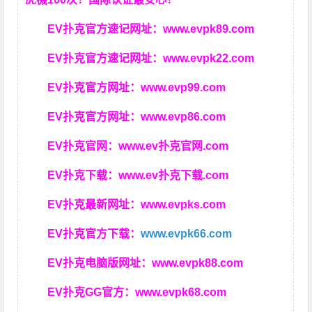
EV扑克官方速记网址：
www.evpk89.com
EV扑克官方速记网址：
www.evpk22.com
EV扑克官方网址：
www.evp99.com
EV扑克官方网址：
www.evp86.com
EV扑克官网：
www.ev扑克官网.com
EV扑克下载：
www.ev扑克下载.com
EV扑克最新网址：
www.evpks.com
EV扑克官方下载：
www.evpk66.com
EV扑克电脑版网址：
www.evpk88.com
EV扑克GG官方：
www.evpk68.com