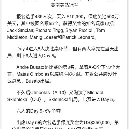
报名选手439人次，买入 $10,300，保底奖池500万
美元，其中钱圈名额55个。获得奖金的知名玩家包括：
Jack Sinclair, Richard Trigg, Bryan Piccioli, Tom 
Middleton, Manig Loeser和Patrick Leonard。
Day 4进入8人决胜桌环节，但有两人率先在当天出
局，剩下6人进入Day 5。
Andre Busato是比赛的第8名，拿着A-Q全下13个大
盲，Matas Cimbolas以底牌K-K秒跟。五张公共牌没什
么悬念，Busato出局。
不久后Cimbolas（A-10）又淘汰了Michael 
Sklenicka（Q-J），Sklenicka出局，比赛进入Day 5。
六人的Day 5冠军争夺
出席Day 5的六名选手保底奖金为US$250,000。第