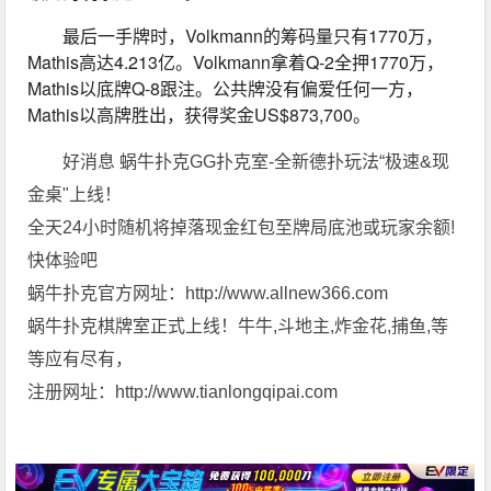
最后一手牌时，Volkmann的筹码量只有1770万， 
Mathis高达4.213亿。Volkmann拿着Q-2全押1770万，
Mathis以底牌Q-8跟注。公共牌没有偏爱任何一方，
Mathis以高牌胜出，获得奖金US$873,700。
好消息 蜗牛扑克GG扑克室-全新德扑玩法“极速&现
金桌"上线！
全天24小时随机将掉落现金红包至牌局底池或玩家余额!
快体验吧
蜗牛扑克官方网址：http://www.allnew366.com
蜗牛扑克棋牌室正式上线！牛牛,斗地主,炸金花,捕鱼,等
等应有尽有，
注册网址：http://www.tianlongqipai.com