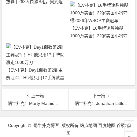
拔赛 | 263人围猎B组，吴武煌
出局！
54.4万领跑，主赛第一轮晋级版
图再添40人
【EV扑克】16手牌速胜独揽
1000万美金！22岁美国小将夺
得2026年WSOP主赛冠军
【EV扑克】Day1倒数第2到主
赛冠军！HU他只用17手牌就赢
走1000万刀！
上一篇
下一篇
蜗牛扑克：Marty Mathis斩获partypoker线下百万赛事南美站主赛冠军，入账$873,700！
蜗牛扑克：​Jonathan Little谈扑克：打牌不要太磨叽！
文
章
Copyright © 蜗牛扑克博客 版权所有
站点地图
百度地图
谷歌地
导
图