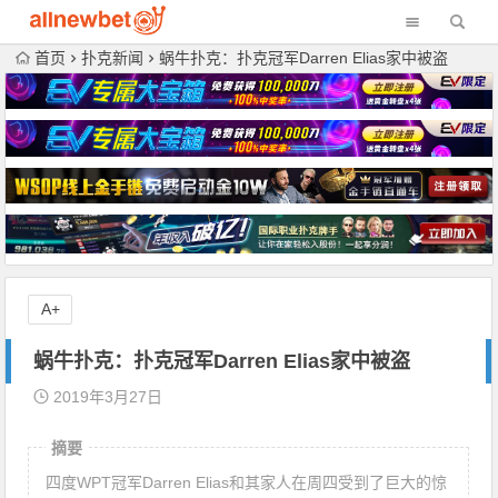
首页
扑克新闻
蜗牛扑克：扑克冠军Darren Elias家中被盗
A+
蜗牛扑克：扑克冠军Darren Elias家中被盗
2019年3月27日
摘要
四度WPT冠军Darren Elias和其家人在周四受到了巨大的惊