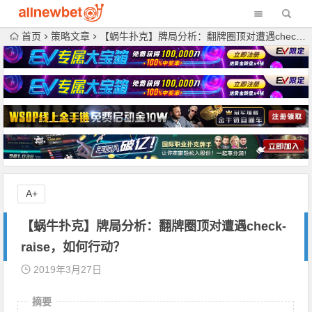
首页
策略文章
【蜗牛扑克】牌局分析：翻牌圈顶对遭遇check-raise，如何行动？
A+
【蜗牛扑克】牌局分析：翻牌圈顶对遭遇check-
raise，如何行动？
2019年3月27日
摘要