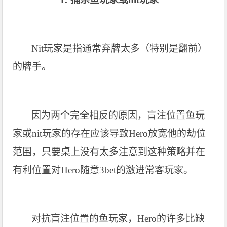
Nit
玩家是指通常弃牌太多（特别是翻前）
的牌手。
因为两个完全相反的原因，盲注位置鱼玩
家或nit玩家的存在应该导致Hero放宽他的劫位
范围，只要桌上没有太多注意到这种策略并在
有利位置对Hero随意3bet的激进常客玩家。
对抗盲注位置的鱼玩家，Hero的许多比缺