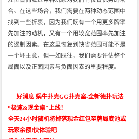
合。在这些场合，我们需要在两种动态范围中
找到一些折衷，因为我们既有一个用更多牌率
先加注的动机，又有一个用较宽范围率先加注
的遏制因素。在这里恢复到缺省范围可能不是
一个坏主意，但一如既往，我们需要评估整个
局面以及正面因素与负面因素的重要程度。
好消息 蜗牛扑克GG扑克室-全新德扑玩法
“极速&现金桌"上线！
全天24小时随机将掉落现金红包至牌局底池或
玩家余额!快体验吧