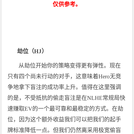
仅供参考。
劫位（HJ）
从劫位开始你的策略变得更有弹性。现在
只有四个尚未行动的对手，这意味着Hero无竞
争地拿下盲注的成功率上升。值得在这里强调
的是，不受抵抗的偷走盲注是在NLHE常规局快
速赚取EV的一个最可靠和最稳定的方式。在劫
位，因为这个额外收益我们可以把我们的起手
牌标准降低一点。但我们仍然离采用极宽偷盲