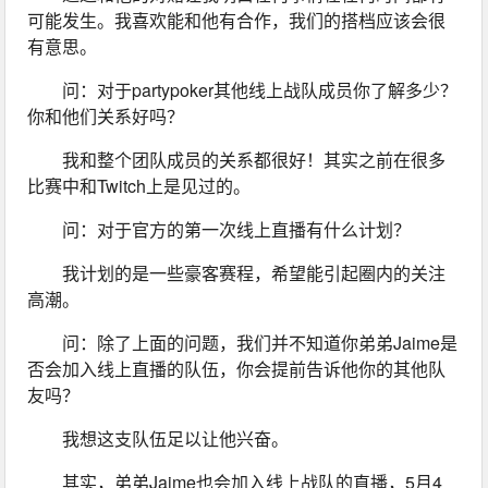
可能发生。我喜欢能和他有合作，我们的搭档应该会很
有意思。
问：对于partypoker其他线上战队成员你了解多少？
你和他们关系好吗？
我和整个团队成员的关系都很好！其实之前在很多
比赛中和Twitch上是见过的。
问：对于官方的第一次线上直播有什么计划？
我计划的是一些豪客赛程，希望能引起圈内的关注
高潮。
问：除了上面的问题，我们并不知道你弟弟Jaime是
否会加入线上直播的队伍，你会提前告诉他你的其他队
友吗？
我想这支队伍足以让他兴奋。
其实，弟弟Jaime也会加入线上战队的直播，5月4