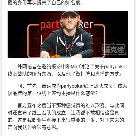
播的身份再次提高了自己的知名度。
外网记者在邀约采访中和Matt讨论了关于partypoker
线上战队的所有东西，以及他平衡打牌和直播的方式。
问：首先，恭喜成为partypoker线上战队成员！成为
该品牌的第一位线上签约主播是什么感觉？
官方宣布之后当下那种感觉真的难以形容，与此同
时还宣布了线上战队的成立，让我都不敢相信这是真
的。这是我职业生涯接下来很重要的一步，对于未来的
走向我认为会很有意思。