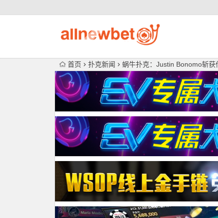
首页
扑克新闻
蜗牛扑克：Justin Bonomo