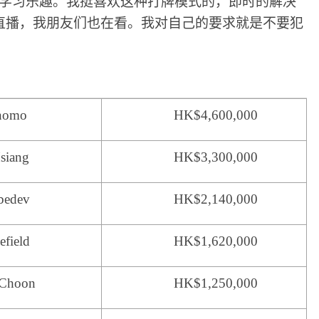
满了学习乐趣。我挺喜欢这种打牌模式的，即时的解决
直播，我朋友们也在看。我对自己的要求就是不要犯
onomo
HK$4,600,000
siang
HK$3,300,000
bedev
HK$2,140,000
efield
HK$1,620,000
 Choon
HK$1,250,000