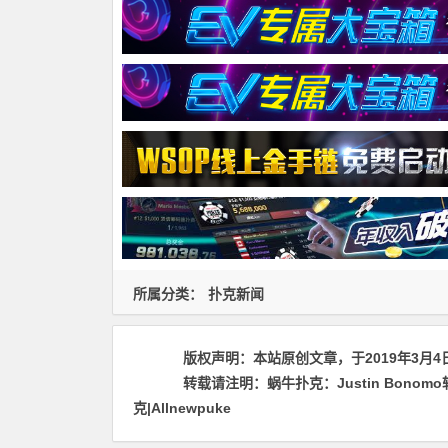
所属分类：
扑克新闻
版权声明：
本站原创文章，于2019年3月4
转载请注明：
蜗牛扑克：Justin Bonom
克|Allnewpuke