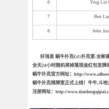
6
Ying Lin
7
Ben La
8
John Ju
好消息 蜗牛扑克GG扑克室-全新
全天24小时随机将掉落现金红包至牌
蜗牛扑克官方网址：http://www.allnew
蜗牛扑克棋牌室正式上线！牛牛,斗地主
注册网址：http://www.tianlongqipai.