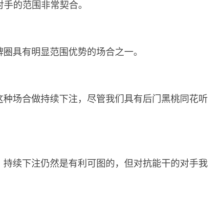
对手的范围非常契合。
牌圈具有明显范围优势的场合之一。
这种场合做持续下注
，尽管我们具有后门黑桃同花听
，持续下注仍然是有利可图的，但对抗能干的对手我