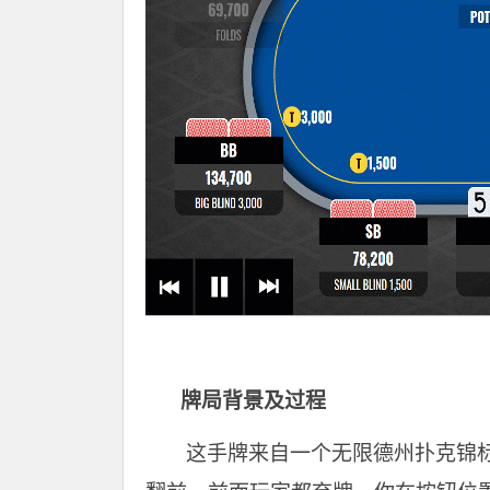
牌局背景及过程
这手牌来自一个无限德州扑克锦标赛