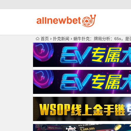
首页
扑克新闻
蜗牛扑克：牌局分析：65s，