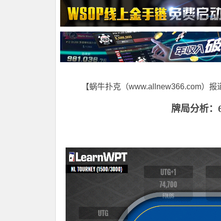
【蜗牛扑克（www.allnew366.com）
牌局分析：